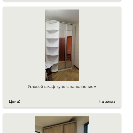
Угловой шкаф-купе с наполнением
Цена:
На заказ