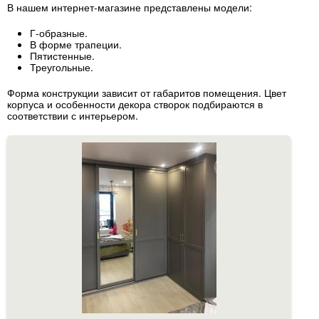
В нашем интернет-магазине представлены модели:
Г-образные.
В форме трапеции.
Пятистенные.
Треугольные.
Форма конструкции зависит от габаритов помещения. Цвет
корпуса и особенности декора створок подбираются в
соответствии с интерьером.