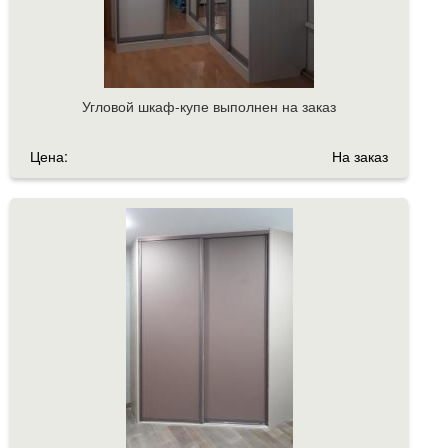
Угловой шкаф-купе выполнен на заказ
Цена:
На заказ