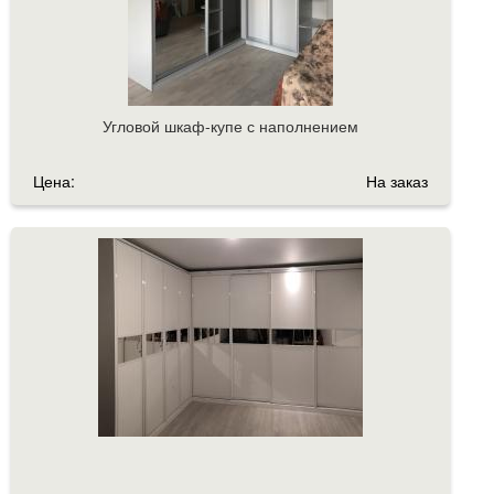
Угловой шкаф-купе с наполнением
Цена:
На заказ