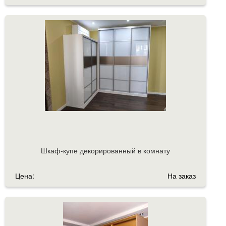
Шкаф-купе декорированный в комнату
Цена:
На заказ