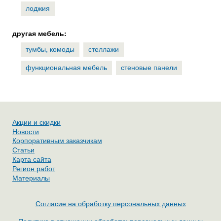
лоджия
другая мебель:
тумбы, комоды
стеллажи
функциональная мебель
стеновые панели
Акции и скидки
Новости
Корпоративным заказчикам
Статьи
Карта сайта
Регион работ
Материалы
Согласие на обработку персональных данных
Политика в отношении обработки персональных данных