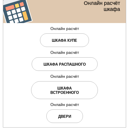
Онлайн расчёт
шкафа
Онлайн расчёт
ШКАФА КУПЕ
Онлайн расчёт
ШКАФА РАСПАШНОГО
Онлайн расчёт
ШКАФА
ВСТРОЕННОГО
Онлайн расчёт
ДВЕРИ