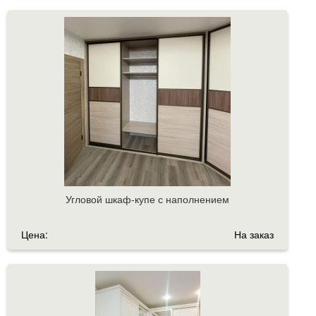
Угловой шкаф-купе с наполнением
Цена:
На заказ