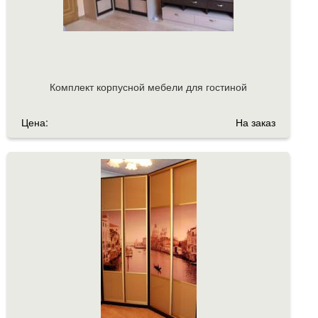
Комплект корпусной мебели для гостиной
Цена:
На заказ