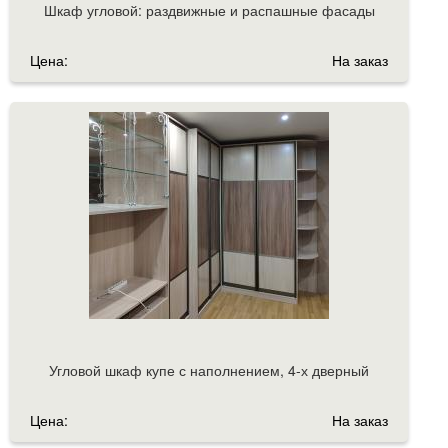
Шкаф угловой: раздвижные и распашные фасады
Цена:
На заказ
Угловой шкаф купе с наполнением, 4-х дверный
Цена:
На заказ