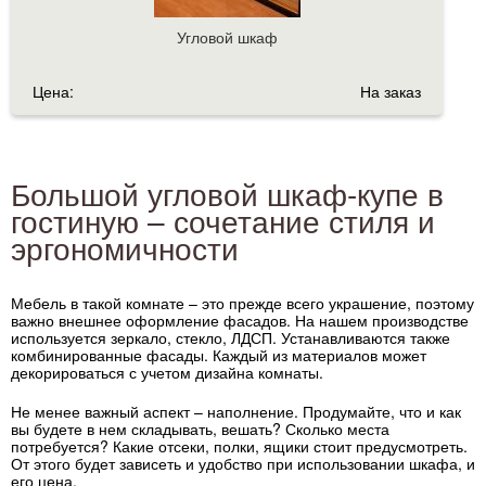
Угловой шкаф
Цена:
На заказ
Большой угловой шкаф-купе в
гостиную – сочетание стиля и
эргономичности
Мебель в такой комнате – это прежде всего украшение, поэтому
важно внешнее оформление фасадов. На нашем производстве
используется зеркало, стекло, ЛДСП. Устанавливаются также
комбинированные фасады. Каждый из материалов может
декорироваться с учетом дизайна комнаты.
Не менее важный аспект – наполнение. Продумайте, что и как
вы будете в нем складывать, вешать? Сколько места
потребуется? Какие отсеки, полки, ящики стоит предусмотреть.
От этого будет зависеть и удобство при использовании шкафа, и
его цена.