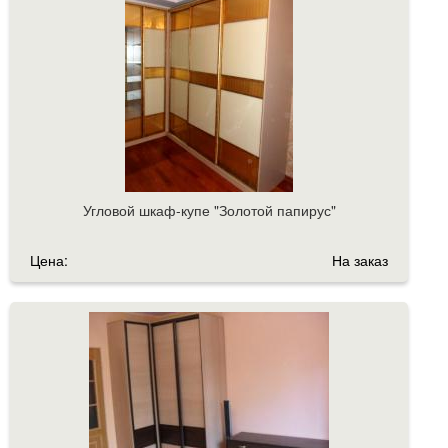
Угловой шкаф-купе "Золотой папирус"
Цена:
На заказ