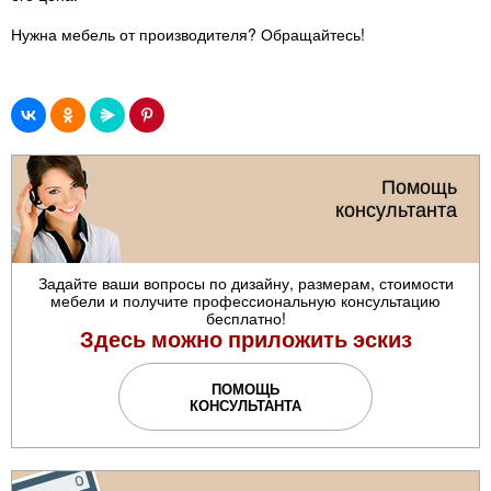
Нужна мебель от производителя? Обращайтесь!
Помощь
консультанта
Задайте ваши вопросы по дизайну, размерам, стоимости
мебели и получите профессиональную консультацию
бесплатно!
Здесь можно приложить эскиз
ПОМОЩЬ
КОНСУЛЬТАНТА