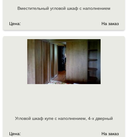
Вместительный угловой шкаф с наполнением
Цена:
На заказ
Угловой шкаф купе с наполнением, 4-х дверный
Цена:
На заказ