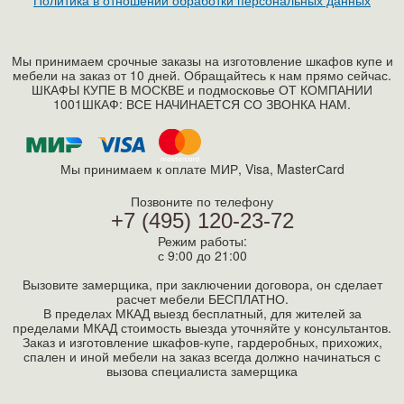
Мы принимаем срочные заказы на изготовление шкафов купе и
мебели на заказ от 10 дней. Обращайтесь к нам прямо сейчас.
ШКАФЫ КУПЕ В МОСКВЕ и подмосковье ОТ КОМПАНИИ
1001ШКАФ: ВСЕ НАЧИНАЕТСЯ СО ЗВОНКА НАМ.
Мы принимаем к оплате МИР, Visa, MasterСard
Позвоните по телефону
+7 (495) 120-23-72
Режим работы:
с 9:00 до 21:00
Вызовите замерщика, при заключении договора, он сделает
расчет мебели БЕСПЛАТНО.
В пределах МКАД выезд бесплатный, для жителей за
пределами МКАД стоимость выезда уточняйте у консультантов.
Заказ и изготовление шкафов-купе, гардеробных, прихожих,
спален и иной мебели на заказ всегда должно начинаться с
вызова специалиста замерщика