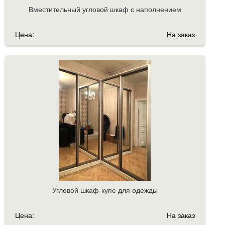
Вместительный угловой шкаф с наполнением
Цена:
На заказ
Угловой шкаф-купе для одежды
Цена:
На заказ