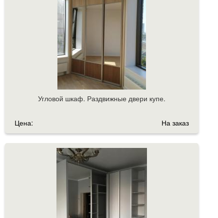
Угловой шкаф. Раздвижные двери купе.
Цена:
На заказ