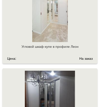
Угловой шкаф-купе в профиле Леон
Цена:
На заказ