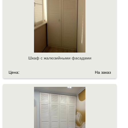
Шкаф с жалюзийными фасадами
Цена:
На заказ