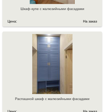
Шкаф-купе с жалюзийными фасадами
Цена:
На заказ
Распашной шкаф с жалюзийными фасадами
Цена:
На заказ