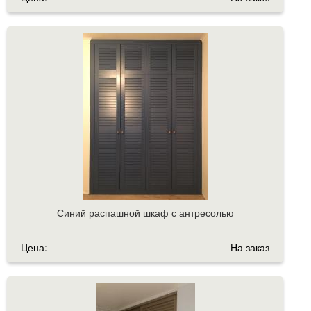
Синий распашной шкаф с антресолью
Цена:
На заказ