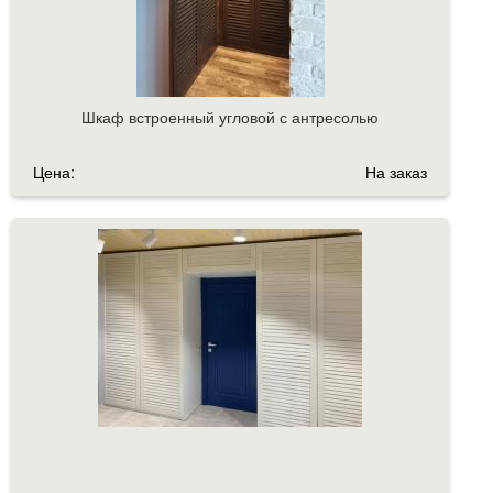
Шкаф встроенный угловой с антресолью
Цена:
На заказ