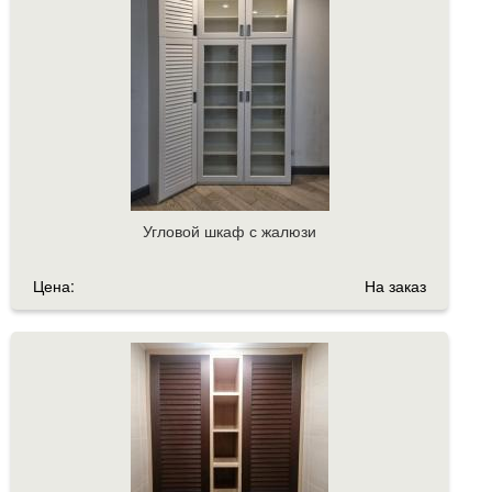
Угловой шкаф с жалюзи
Цена:
На заказ