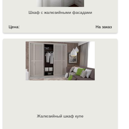
Шкаф с жалюзийными фасадами
Цена:
На заказ
Жалюзийный шкаф купе