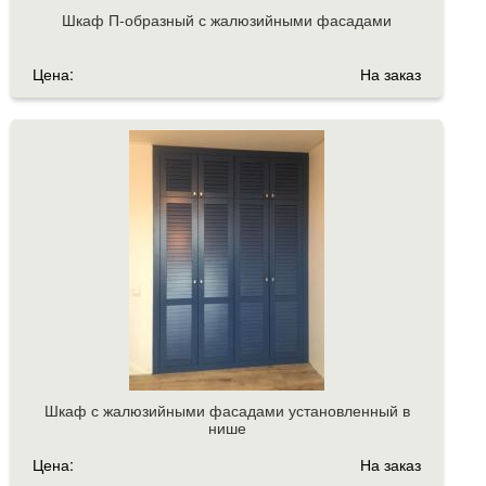
Шкаф П-образный с жалюзийными фасадами
Цена:
На заказ
Шкаф с жалюзийными фасадами установленный в
нише
Цена:
На заказ