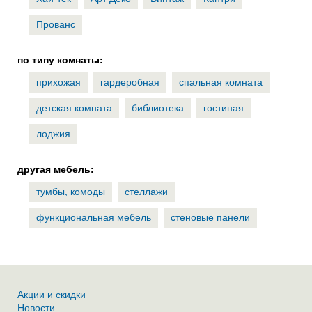
Прованс
по типу комнаты:
прихожая
гардеробная
спальная комната
детская комната
библиотека
гостиная
лоджия
другая мебель:
тумбы, комоды
стеллажи
функциональная мебель
стеновые панели
Акции и скидки
Новости