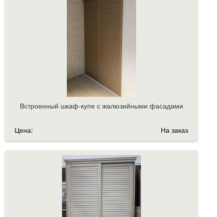
Встроенный шкаф-купе с жалюзийными фасадами
Цена:
На заказ