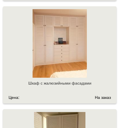
Шкаф с жалюзийными фасадами
Цена:
На заказ