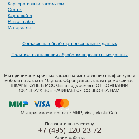
Корпоративным заказчикам
Статьи
Карта сайта
Регион работ
Материалы
Согласие на обработку персональных данных
Политика в отношении обработки персональных данных
Мы принимаем срочные заказы на изготовление шкафов купе и
мебели на заказ от 10 дней. Обращайтесь к нам прямо сейчас.
ШКАФЫ КУПЕ В МОСКВЕ и подмосковье ОТ КОМПАНИИ
1001ШКАФ: ВСЕ НАЧИНАЕТСЯ СО ЗВОНКА НАМ.
Мы принимаем к оплате МИР, Visa, MasterСard
Позвоните по телефону
+7 (495) 120-23-72
Режим работы: