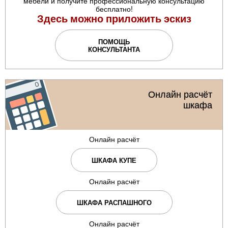
мебели и получите профессиональную консультацию
бесплатно!
Здесь можно приложить эскиз
ПОМОЩЬ
КОНСУЛЬТАНТА
Онлайн расчёт
шкафа
Онлайн расчёт
ШКАФА КУПЕ
Онлайн расчёт
ШКАФА РАСПАШНОГО
Онлайн расчёт