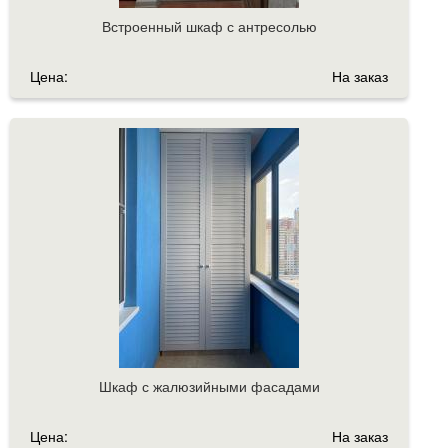
Встроенный шкаф с антресолью
Цена:
На заказ
Шкаф с жалюзийными фасадами
Цена:
На заказ