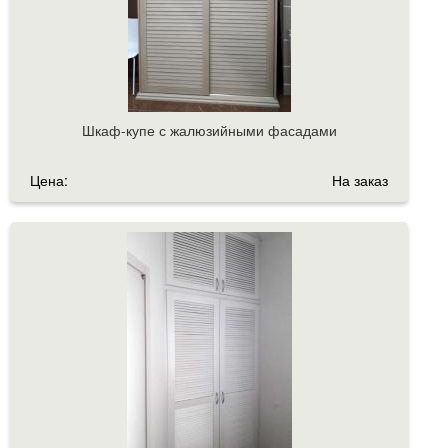
Шкаф-купе с жалюзийными фасадами
Цена:
На заказ