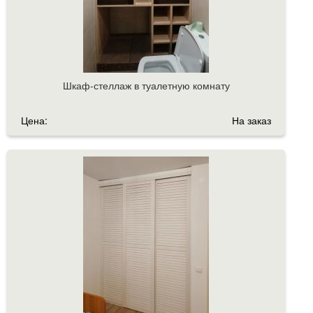
Шкаф-стеллаж в туалетную комнату
Цена:
На заказ