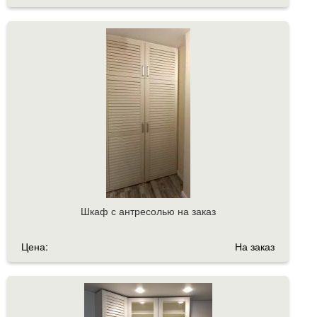
Шкаф с антресолью на заказ
Цена:
На заказ