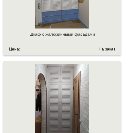
Шкаф с жалюзийными фасадами
Цена:
На заказ