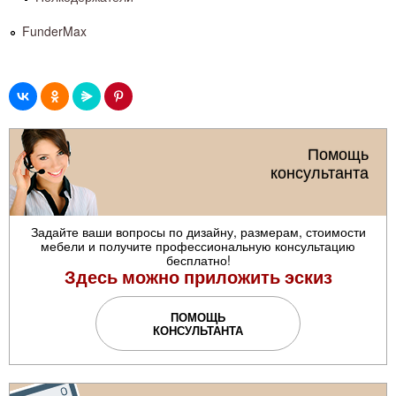
FunderMax
Помощь
консультанта
Задайте ваши вопросы по дизайну, размерам, стоимости
мебели и получите профессиональную консультацию
бесплатно!
Здесь можно приложить эскиз
ПОМОЩЬ
КОНСУЛЬТАНТА