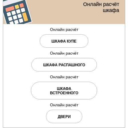
Онлайн расчёт
шкафа
Онлайн расчёт
ШКАФА КУПЕ
Онлайн расчёт
ШКАФА РАСПАШНОГО
Онлайн расчёт
ШКАФА
ВСТРОЕННОГО
Онлайн расчёт
ДВЕРИ