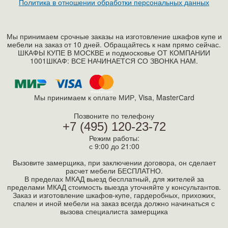
Политика в отношении обработки персональных данных
Мы принимаем срочные заказы на изготовление шкафов купе и
мебели на заказ от 10 дней. Обращайтесь к нам прямо сейчас.
ШКАФЫ КУПЕ В МОСКВЕ и подмосковье ОТ КОМПАНИИ
1001ШКАФ: ВСЕ НАЧИНАЕТСЯ СО ЗВОНКА НАМ.
Мы принимаем к оплате МИР, Visa, MasterСard
Позвоните по телефону
+7 (495) 120-23-72
Режим работы:
с 9:00 до 21:00
Вызовите замерщика, при заключении договора, он сделает
расчет мебели БЕСПЛАТНО.
В пределах МКАД выезд бесплатный, для жителей за
пределами МКАД стоимость выезда уточняйте у консультантов.
Заказ и изготовление шкафов-купе, гардеробных, прихожих,
спален и иной мебели на заказ всегда должно начинаться с
вызова специалиста замерщика