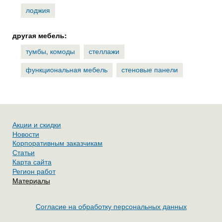
лоджия
другая мебель:
тумбы, комоды
стеллажи
функциональная мебель
стеновые панели
Акции и скидки
Новости
Корпоративным заказчикам
Статьи
Карта сайта
Регион работ
Материалы
Согласие на обработку персональных данных