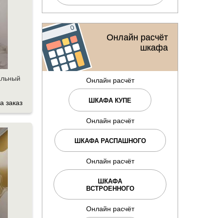
Онлайн расчёт
шкафа
альный
Онлайн расчёт
ШКАФА КУПЕ
а заказ
Онлайн расчёт
ШКАФА РАСПАШНОГО
Онлайн расчёт
ШКАФА
ВСТРОЕННОГО
Онлайн расчёт