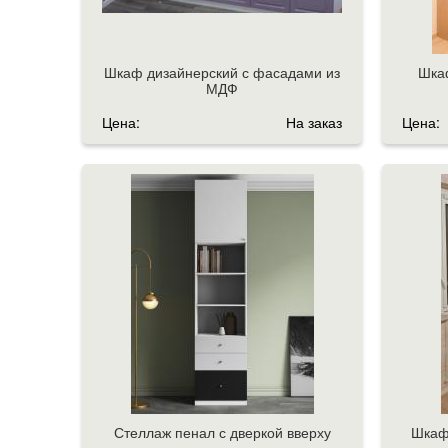
Шкаф дизайнерский с фасадами из
Шкаф
МДФ
Цена:
На заказ
Цена:
Стеллаж пенал с дверкой вверху
Шкаф-