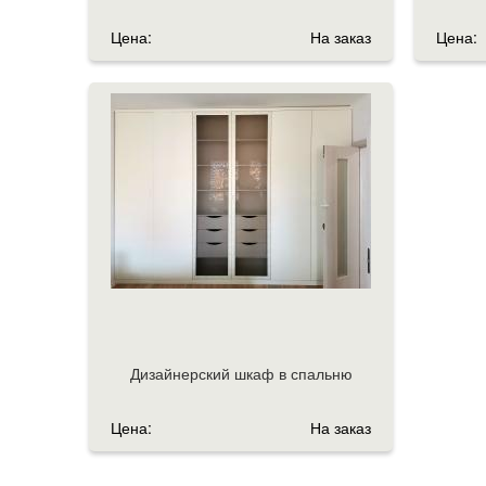
Цена:
На заказ
Цена:
Дизайнерский шкаф в спальню
Цена:
На заказ