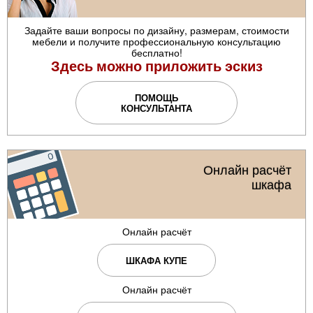
Задайте ваши вопросы по дизайну, размерам, стоимости
мебели и получите профессиональную консультацию
бесплатно!
Здесь можно приложить эскиз
ПОМОЩЬ
КОНСУЛЬТАНТА
Онлайн расчёт
шкафа
Онлайн расчёт
ШКАФА КУПЕ
Онлайн расчёт