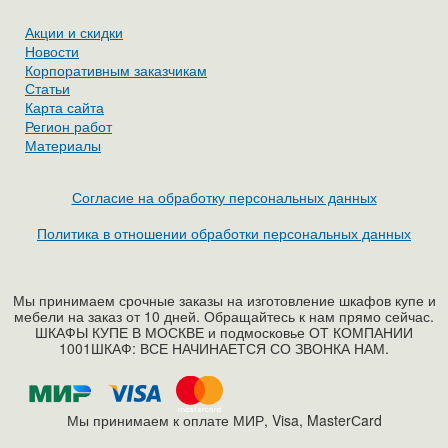
Акции и скидки
Новости
Корпоративным заказчикам
Статьи
Карта сайта
Регион работ
Материалы
Согласие на обработку персональных данных
Политика в отношении обработки персональных данных
Мы принимаем срочные заказы на изготовление шкафов купе и
мебели на заказ от 10 дней. Обращайтесь к нам прямо сейчас.
ШКАФЫ КУПЕ В МОСКВЕ и подмосковье ОТ КОМПАНИИ
1001ШКАФ: ВСЕ НАЧИНАЕТСЯ СО ЗВОНКА НАМ.
Мы принимаем к оплате МИР, Visa, MasterСard