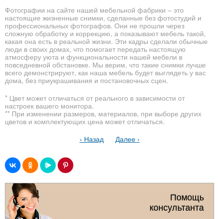
Фотографии на сайте нашей мебельной фабрики – это
настоящие жизненные снимки, сделанные без фотостудий и
профессиональных фотографов. Они не прошли через
сложную обработку и коррекцию, а показывают мебель такой,
какая она есть в реальной жизни. Эти кадры сделали обычные
люди в своих домах, что помогает передать настоящую
атмосферу уюта и функциональности нашей мебели в
повседневной обстановке. Мы верим, что такие снимки лучше
всего демонстрируют, как наша мебель будет выглядеть у вас
дома, без приукрашивания и постановочных сцен.
* Цвет может отличаться от реального в зависимости от
настроек вашего монитора.
** При изменении размеров, материалов, при выборе других
цветов и комплектующих цена может отличаться.
‹ Назад
Далее ›
Помощь
консультанта