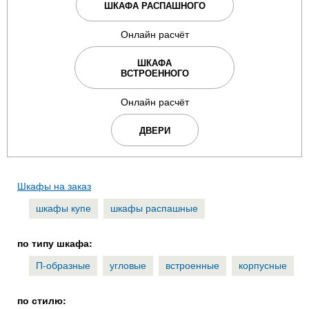
ШКАФА РАСПАШНОГО
Онлайн расчёт
ШКАФА
ВСТРОЕННОГО
Онлайн расчёт
ДВЕРИ
Шкафы на заказ
шкафы купе
шкафы распашные
по типу шкафа:
П-образные
угловые
встроенные
корпусные
по стилю: