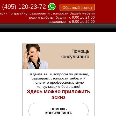
 (495) 120-23-72
Обратный звонок
ации по дизайну, размерам и стоимости Вашей мебели
режим работы: будни - с 9:00 до 21:00
выходные - с 9:00 до 20:00
Помощь
консультанта
Задайте ваши вопросы по дизайну,
размерам, стоимости мебели и
получите профессиональную
консультацию бесплатно!
Здесь можно приложить
эскиз
ПОМОЩЬ
КОНСУЛЬТАНТА