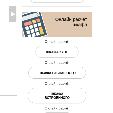
Онлайн расчёт
шкафа
Онлайн расчёт
ШКАФА КУПЕ
Онлайн расчёт
ШКАФА РАСПАШНОГО
Онлайн расчёт
ШКАФА
ВСТРОЕННОГО
Онлайн расчёт