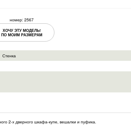
номер: 2567
ХОЧУ ЭТУ МОДЕЛЬ!
ПО МОИМ РАЗМЕРАМ
Стенка
ого 2-х дверного шкафа-купе, вешалки и пуфика.