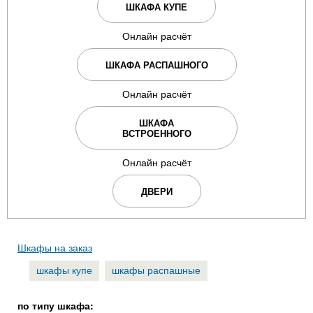
ШКАФА КУПЕ
Онлайн расчёт
ШКАФА РАСПАШНОГО
Онлайн расчёт
ШКАФА
ВСТРОЕННОГО
Онлайн расчёт
ДВЕРИ
Шкафы на заказ
шкафы купе
шкафы распашные
по типу шкафа: