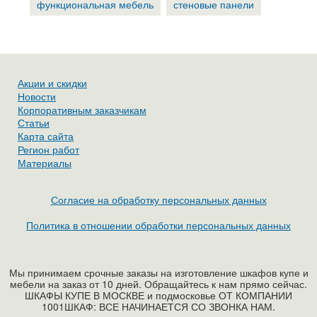
функциональная мебель
стеновые панели
Акции и скидки
Новости
Корпоративным заказчикам
Статьи
Карта сайта
Регион работ
Материалы
Согласие на обработку персональных данных
Политика в отношении обработки персональных данных
Мы принимаем срочные заказы на изготовление шкафов купе и
мебели на заказ от 10 дней. Обращайтесь к нам прямо сейчас.
ШКАФЫ КУПЕ В МОСКВЕ и подмосковье ОТ КОМПАНИИ
1001ШКАФ: ВСЕ НАЧИНАЕТСЯ СО ЗВОНКА НАМ.