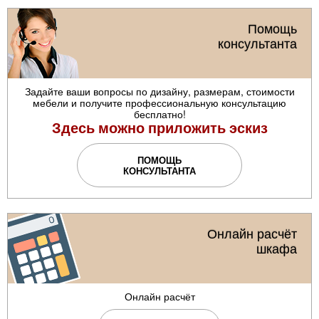
Помощь
консультанта
Задайте ваши вопросы по дизайну, размерам, стоимости
мебели и получите профессиональную консультацию
бесплатно!
Здесь можно приложить эскиз
ПОМОЩЬ
КОНСУЛЬТАНТА
Онлайн расчёт
шкафа
Онлайн расчёт