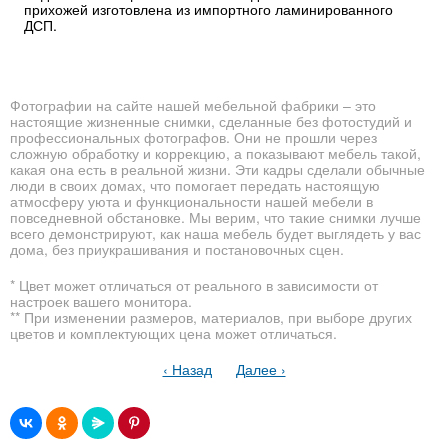
прихожей изготовлена из импортного ламинированного
ДСП.
Фотографии на сайте нашей мебельной фабрики – это
настоящие жизненные снимки, сделанные без фотостудий и
профессиональных фотографов. Они не прошли через
сложную обработку и коррекцию, а показывают мебель такой,
какая она есть в реальной жизни. Эти кадры сделали обычные
люди в своих домах, что помогает передать настоящую
атмосферу уюта и функциональности нашей мебели в
повседневной обстановке. Мы верим, что такие снимки лучше
всего демонстрируют, как наша мебель будет выглядеть у вас
дома, без приукрашивания и постановочных сцен.
* Цвет может отличаться от реального в зависимости от
настроек вашего монитора.
** При изменении размеров, материалов, при выборе других
цветов и комплектующих цена может отличаться.
‹ Назад
Далее ›