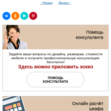
‹ Назад
Далее ›
Помощь
консультанта
Задайте ваши вопросы по дизайну, размерам, стоимости
мебели и получите профессиональную консультацию
бесплатно!
Здесь можно приложить эскиз
ПОМОЩЬ
КОНСУЛЬТАНТА
Онлайн расчёт
шкафа