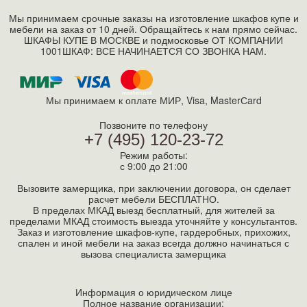
Мы принимаем срочные заказы на изготовление шкафов купе и
мебели на заказ от 10 дней. Обращайтесь к нам прямо сейчас.
ШКАФЫ КУПЕ В МОСКВЕ и подмосковье ОТ КОМПАНИИ
1001ШКАФ: ВСЕ НАЧИНАЕТСЯ СО ЗВОНКА НАМ.
Мы принимаем к оплате МИР, Visa, MasterСard
Позвоните по телефону
+7 (495) 120-23-72
Режим работы:
с 9:00 до 21:00
Вызовите замерщика, при заключении договора, он сделает
расчет мебели БЕСПЛАТНО.
В пределах МКАД выезд бесплатный, для жителей за
пределами МКАД стоимость выезда уточняйте у консультантов.
Заказ и изготовление шкафов-купе, гардеробных, прихожих,
спален и иной мебели на заказ всегда должно начинаться с
вызова специалиста замерщика
Информация о юридическом лице
Полное название организации: