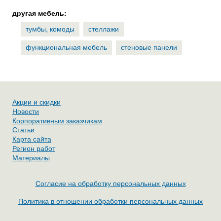
другая мебель:
тумбы, комоды
стеллажи
функциональная мебель
стеновые панели
Акции и скидки
Новости
Корпоративным заказчикам
Статьи
Карта сайта
Регион работ
Материалы
Согласие на обработку персональных данных
Политика в отношении обработки персональных данных