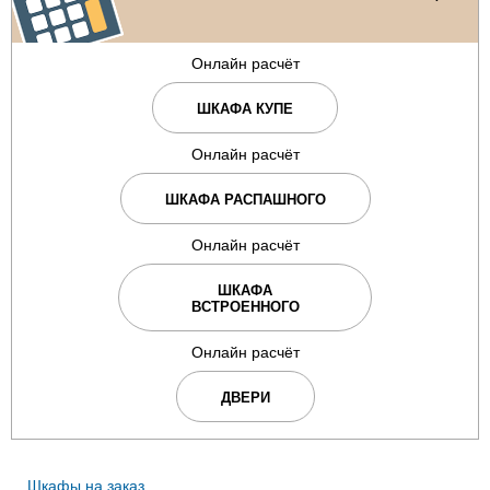
Онлайн расчёт
ШКАФА КУПЕ
Онлайн расчёт
ШКАФА РАСПАШНОГО
Онлайн расчёт
ШКАФА
ВСТРОЕННОГО
Онлайн расчёт
ДВЕРИ
Шкафы на заказ