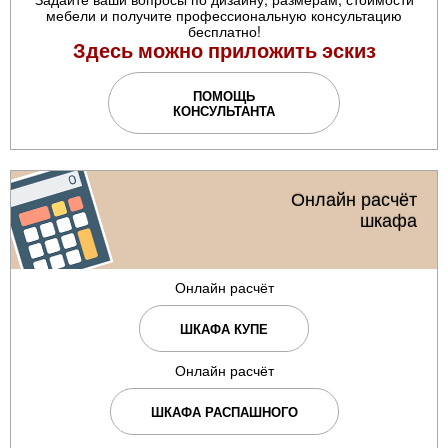
мебели и получите профессиональную консультацию
бесплатно!
Здесь можно приложить эскиз
ПОМОЩЬ
КОНСУЛЬТАНТА
Онлайн расчёт
шкафа
Онлайн расчёт
ШКАФА КУПЕ
Онлайн расчёт
ШКАФА РАСПАШНОГО