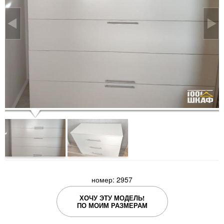
номер: 2957
ХОЧУ ЭТУ МОДЕЛЬ!
ПО МОИМ РАЗМЕРАМ