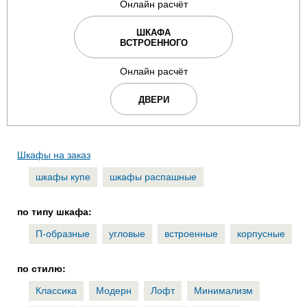
Онлайн расчёт
ШКАФА
ВСТРОЕННОГО
Онлайн расчёт
ДВЕРИ
Шкафы на заказ
шкафы купе
шкафы распашные
по типу шкафа:
П-образные
угловые
встроенные
корпусные
по стилю:
Классика
Модерн
Лофт
Минимализм