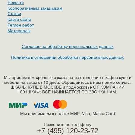
Новости
Корпоративным заказчикам
Статьи
Карта сайта
Регион работ
Материалы
Согласие на обработку персональных данных
Политика в отношении обработки персональных данных
Мы принимаем срочные заказы на изготовление шкафов купе и
мебели на заказ от 10 дней. Обращайтесь к нам прямо сейчас.
ШКАФЫ КУПЕ В МОСКВЕ и подмосковье ОТ КОМПАНИИ
1001ШКАФ: ВСЕ НАЧИНАЕТСЯ СО ЗВОНКА НАМ.
Мы принимаем к оплате МИР, Visa, MasterСard
Позвоните по телефону
+7 (495) 120-23-72