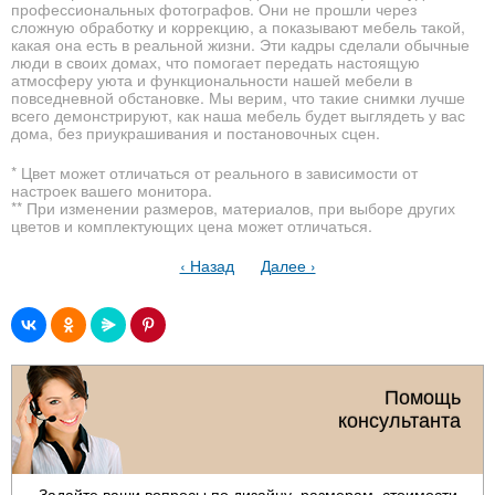
профессиональных фотографов. Они не прошли через
сложную обработку и коррекцию, а показывают мебель такой,
какая она есть в реальной жизни. Эти кадры сделали обычные
люди в своих домах, что помогает передать настоящую
атмосферу уюта и функциональности нашей мебели в
повседневной обстановке. Мы верим, что такие снимки лучше
всего демонстрируют, как наша мебель будет выглядеть у вас
дома, без приукрашивания и постановочных сцен.
* Цвет может отличаться от реального в зависимости от
настроек вашего монитора.
** При изменении размеров, материалов, при выборе других
цветов и комплектующих цена может отличаться.
‹ Назад
Далее ›
Помощь
консультанта
Задайте ваши вопросы по дизайну, размерам, стоимости