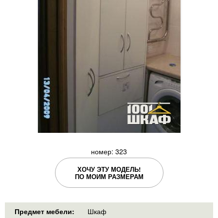
номер: 323
ХОЧУ ЭТУ МОДЕЛЬ!
ПО МОИМ РАЗМЕРАМ
Предмет мебели:
Шкаф