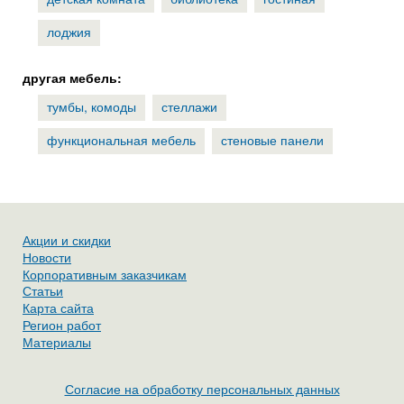
лоджия
другая мебель:
тумбы, комоды
стеллажи
функциональная мебель
стеновые панели
Акции и скидки
Новости
Корпоративным заказчикам
Статьи
Карта сайта
Регион работ
Материалы
Согласие на обработку персональных данных