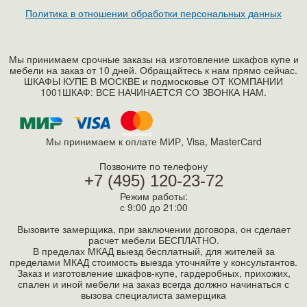
Политика в отношении обработки персональных данных
Мы принимаем срочные заказы на изготовление шкафов купе и
мебели на заказ от 10 дней. Обращайтесь к нам прямо сейчас.
ШКАФЫ КУПЕ В МОСКВЕ и подмосковье ОТ КОМПАНИИ
1001ШКАФ: ВСЕ НАЧИНАЕТСЯ СО ЗВОНКА НАМ.
Мы принимаем к оплате МИР, Visa, MasterСard
Позвоните по телефону
+7 (495) 120-23-72
Режим работы:
с 9:00 до 21:00
Вызовите замерщика, при заключении договора, он сделает
расчет мебели БЕСПЛАТНО.
В пределах МКАД выезд бесплатный, для жителей за
пределами МКАД стоимость выезда уточняйте у консультантов.
Заказ и изготовление шкафов-купе, гардеробных, прихожих,
спален и иной мебели на заказ всегда должно начинаться с
вызова специалиста замерщика