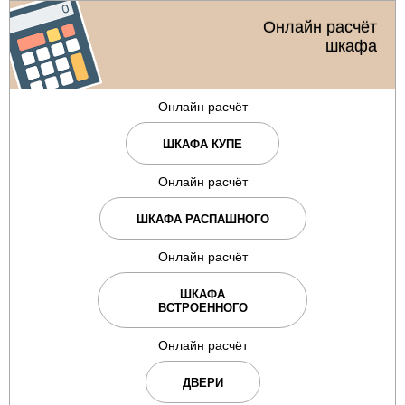
Онлайн расчёт
шкафа
Онлайн расчёт
ШКАФА КУПЕ
Онлайн расчёт
ШКАФА РАСПАШНОГО
Онлайн расчёт
ШКАФА
ВСТРОЕННОГО
Онлайн расчёт
ДВЕРИ