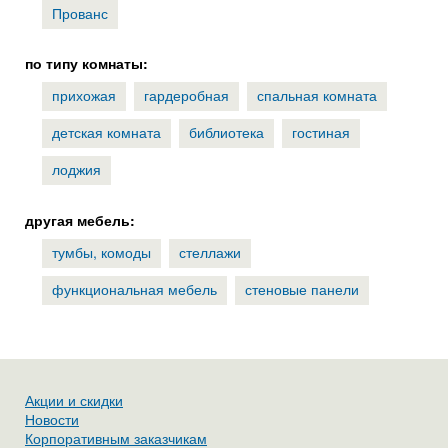
Прованс
по типу комнаты:
прихожая
гардеробная
спальная комната
детская комната
библиотека
гостиная
лоджия
другая мебель:
тумбы, комоды
стеллажи
функциональная мебель
стеновые панели
Акции и скидки
Новости
Корпоративным заказчикам