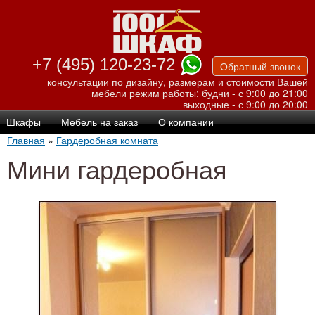
Перейти к
основному
содержанию
+7 (495) 120-23-72
Обратный звонок
консультации по дизайну, размерам и стоимости Вашей
мебели
режим работы: будни - с 9:00 до 21:00
выходные - с 9:00 до 20:00
Шкафы
Мебель на заказ
О компании
Главная
»
Гардеробная комната
Мини гардеробная