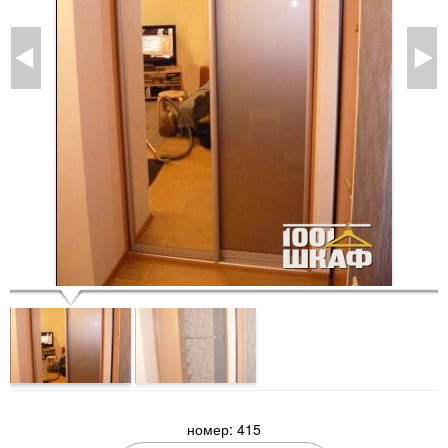
номер: 415