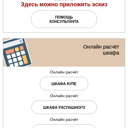
Здесь можно приложить эскиз
ПОМОЩЬ
КОНСУЛЬТАНТА
Онлайн расчёт
шкафа
Онлайн расчёт
ШКАФА КУПЕ
Онлайн расчёт
ШКАФА РАСПАШНОГО
Онлайн расчёт