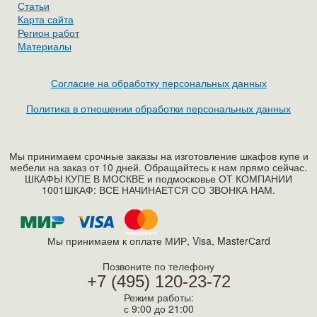
Статьи
Карта сайта
Регион работ
Материалы
Согласие на обработку персональных данных
Политика в отношении обработки персональных данных
Мы принимаем срочные заказы на изготовление шкафов купе и
мебели на заказ от 10 дней. Обращайтесь к нам прямо сейчас.
ШКАФЫ КУПЕ В МОСКВЕ и подмосковье ОТ КОМПАНИИ
1001ШКАФ: ВСЕ НАЧИНАЕТСЯ СО ЗВОНКА НАМ.
Мы принимаем к оплате МИР, Visa, MasterСard
Позвоните по телефону
+7 (495) 120-23-72
Режим работы:
с 9:00 до 21:00