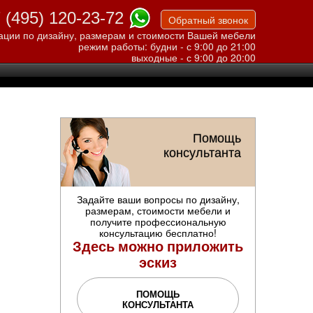
 (495) 120-23-72
Обратный звонок
ации по дизайну, размерам и стоимости Вашей мебели
режим работы: будни - с 9:00 до 21:00
выходные - с 9:00 до 20:00
Помощь
консультанта
Задайте ваши вопросы по дизайну,
размерам, стоимости мебели и
получите профессиональную
консультацию бесплатно!
Здесь можно приложить
эскиз
ПОМОЩЬ
КОНСУЛЬТАНТА