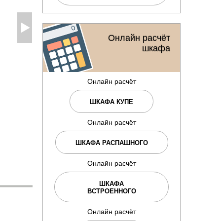
Онлайн расчёт
шкафа
Онлайн расчёт
ШКАФА КУПЕ
Онлайн расчёт
ШКАФА РАСПАШНОГО
Онлайн расчёт
ШКАФА
ВСТРОЕННОГО
Онлайн расчёт