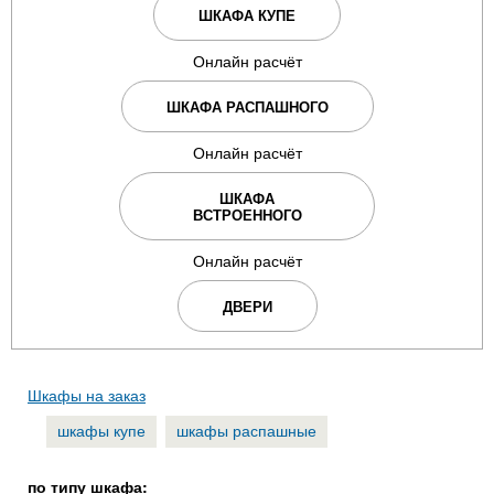
ШКАФА КУПЕ
Онлайн расчёт
ШКАФА РАСПАШНОГО
Онлайн расчёт
ШКАФА
ВСТРОЕННОГО
Онлайн расчёт
ДВЕРИ
Шкафы на заказ
шкафы купе
шкафы распашные
по типу шкафа: