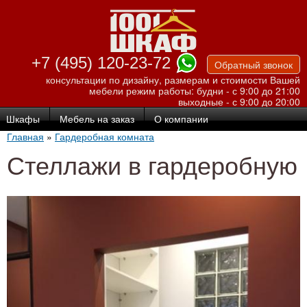
Перейти к
основному
содержанию
+7 (495) 120-23-72
Обратный звонок
консультации по дизайну, размерам и стоимости Вашей
мебели
режим работы: будни - с 9:00 до 21:00
выходные - с 9:00 до 20:00
Шкафы
Мебель на заказ
О компании
Главная
»
Гардеробная комната
Стеллажи в гардеробную