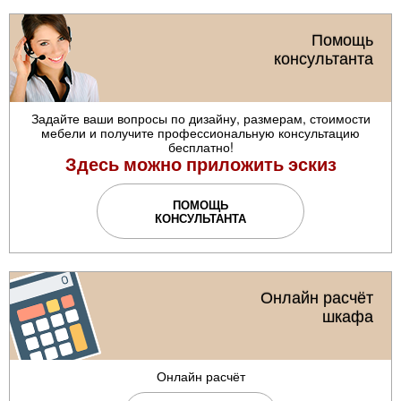
Помощь
консультанта
Задайте ваши вопросы по дизайну, размерам, стоимости
мебели и получите профессиональную консультацию
бесплатно!
Здесь можно приложить эскиз
ПОМОЩЬ
КОНСУЛЬТАНТА
Онлайн расчёт
шкафа
Онлайн расчёт