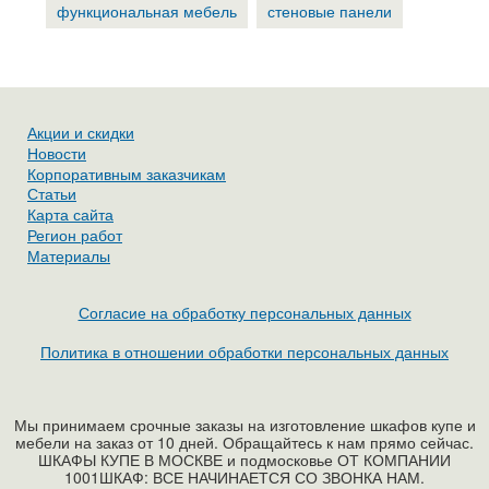
функциональная мебель
стеновые панели
Акции и скидки
Новости
Корпоративным заказчикам
Статьи
Карта сайта
Регион работ
Материалы
Согласие на обработку персональных данных
Политика в отношении обработки персональных данных
Мы принимаем срочные заказы на изготовление шкафов купе и
мебели на заказ от 10 дней. Обращайтесь к нам прямо сейчас.
ШКАФЫ КУПЕ В МОСКВЕ и подмосковье ОТ КОМПАНИИ
1001ШКАФ: ВСЕ НАЧИНАЕТСЯ СО ЗВОНКА НАМ.