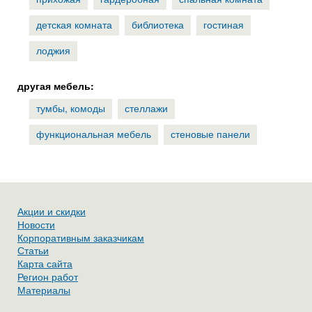
детская комната
библиотека
гостиная
лоджия
другая мебель:
тумбы, комоды
стеллажи
функциональная мебель
стеновые панели
Акции и скидки
Новости
Корпоративным заказчикам
Статьи
Карта сайта
Регион работ
Материалы