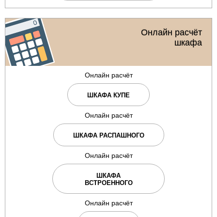
Онлайн расчёт
шкафа
Онлайн расчёт
ШКАФА КУПЕ
Онлайн расчёт
ШКАФА РАСПАШНОГО
Онлайн расчёт
ШКАФА
ВСТРОЕННОГО
Онлайн расчёт