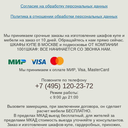
Согласие на обработку персональных данных
Политика в отношении обработки персональных данных
Мы принимаем срочные заказы на изготовление шкафов купе и
мебели на заказ от 10 дней. Обращайтесь к нам прямо сейчас.
ШКАФЫ КУПЕ В МОСКВЕ и подмосковье ОТ КОМПАНИИ
1001ШКАФ: ВСЕ НАЧИНАЕТСЯ СО ЗВОНКА НАМ.
Мы принимаем к оплате МИР, Visa, MasterСard
Позвоните по телефону
+7 (495) 120-23-72
Режим работы:
с 9:00 до 21:00
Вызовите замерщика, при заключении договора, он сделает
расчет мебели БЕСПЛАТНО.
В пределах МКАД выезд бесплатный, для жителей за
пределами МКАД стоимость выезда уточняйте у консультантов.
Заказ и изготовление шкафов-купе, гардеробных, прихожих,