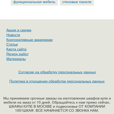
функциональная мебель
стеновые панели
Акции и скидки
Новости
Корпоративным заказчикам
Статьи
Карта сайта
Регион работ
Материалы
Согласие на обработку персональных данных
Политика в отношении обработки персональных данных
Мы принимаем срочные заказы на изготовление шкафов купе и
мебели на заказ от 10 дней. Обращайтесь к нам прямо сейчас.
ШКАФЫ КУПЕ В МОСКВЕ и подмосковье ОТ КОМПАНИИ
1001ШКАФ: ВСЕ НАЧИНАЕТСЯ СО ЗВОНКА НАМ.