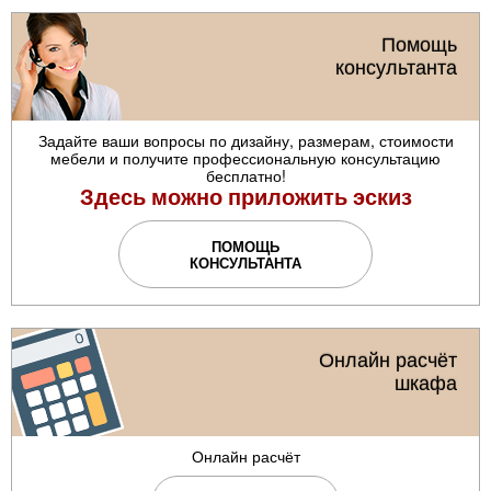
Помощь
консультанта
Задайте ваши вопросы по дизайну, размерам, стоимости
мебели и получите профессиональную консультацию
бесплатно!
Здесь можно приложить эскиз
ПОМОЩЬ
КОНСУЛЬТАНТА
Онлайн расчёт
шкафа
Онлайн расчёт