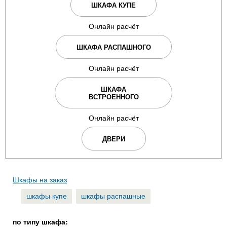
ШКАФА КУПЕ
Онлайн расчёт
ШКАФА РАСПАШНОГО
Онлайн расчёт
ШКАФА
ВСТРОЕННОГО
Онлайн расчёт
ДВЕРИ
Шкафы на заказ
шкафы купе
шкафы распашные
по типу шкафа: