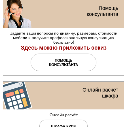
Помощь
консультанта
Задайте ваши вопросы по дизайну, размерам, стоимости
мебели и получите профессиональную консультацию
бесплатно!
Здесь можно приложить эскиз
ПОМОЩЬ
КОНСУЛЬТАНТА
Онлайн расчёт
шкафа
Онлайн расчёт
ШКАФА КУПЕ