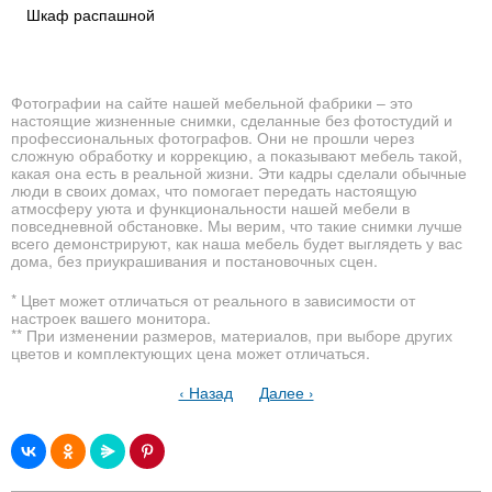
Шкаф распашной
Фотографии на сайте нашей мебельной фабрики – это
настоящие жизненные снимки, сделанные без фотостудий и
профессиональных фотографов. Они не прошли через
сложную обработку и коррекцию, а показывают мебель такой,
какая она есть в реальной жизни. Эти кадры сделали обычные
люди в своих домах, что помогает передать настоящую
атмосферу уюта и функциональности нашей мебели в
повседневной обстановке. Мы верим, что такие снимки лучше
всего демонстрируют, как наша мебель будет выглядеть у вас
дома, без приукрашивания и постановочных сцен.
* Цвет может отличаться от реального в зависимости от
настроек вашего монитора.
** При изменении размеров, материалов, при выборе других
цветов и комплектующих цена может отличаться.
‹ Назад
Далее ›