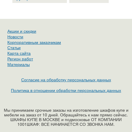
Акции и скидки
Новости
Корпоративным заказчикам
Статьи
Карта сайта
Регион работ
Материалы
Согласие на обработку персональных данных
Политика в отношении обработки персональных данных
Мы принимаем срочные заказы на изготовление шкафов купе и
мебели на заказ от 10 дней. Обращайтесь к нам прямо сейчас.
ШКАФЫ КУПЕ В МОСКВЕ и подмосковье ОТ КОМПАНИИ
1001ШКАФ: ВСЕ НАЧИНАЕТСЯ СО ЗВОНКА НАМ.