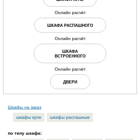
Онлайн расчёт
ШКАФА РАСПАШНОГО
Онлайн расчёт
ШКАФА
ВСТРОЕННОГО
Онлайн расчёт
ДВЕРИ
Шкафы на заказ
шкафы купе
шкафы распашные
по типу шкафа: