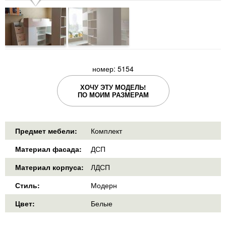
номер: 5154
ХОЧУ ЭТУ МОДЕЛЬ!
ПО МОИМ РАЗМЕРАМ
Предмет мебели:
Комплект
Материал фасада:
ДСП
Материал корпуса:
ЛДСП
Стиль:
Модерн
Цвет:
Белые