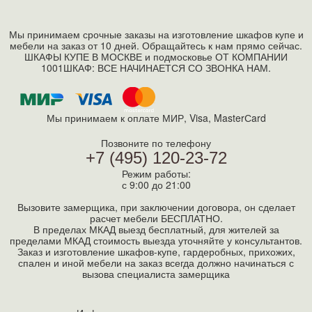
Мы принимаем срочные заказы на изготовление шкафов купе и
мебели на заказ от 10 дней. Обращайтесь к нам прямо сейчас.
ШКАФЫ КУПЕ В МОСКВЕ и подмосковье ОТ КОМПАНИИ
1001ШКАФ: ВСЕ НАЧИНАЕТСЯ СО ЗВОНКА НАМ.
Мы принимаем к оплате МИР, Visa, MasterСard
Позвоните по телефону
+7 (495) 120-23-72
Режим работы:
с 9:00 до 21:00
Вызовите замерщика, при заключении договора, он сделает
расчет мебели БЕСПЛАТНО.
В пределах МКАД выезд бесплатный, для жителей за
пределами МКАД стоимость выезда уточняйте у консультантов.
Заказ и изготовление шкафов-купе, гардеробных, прихожих,
спален и иной мебели на заказ всегда должно начинаться с
вызова специалиста замерщика