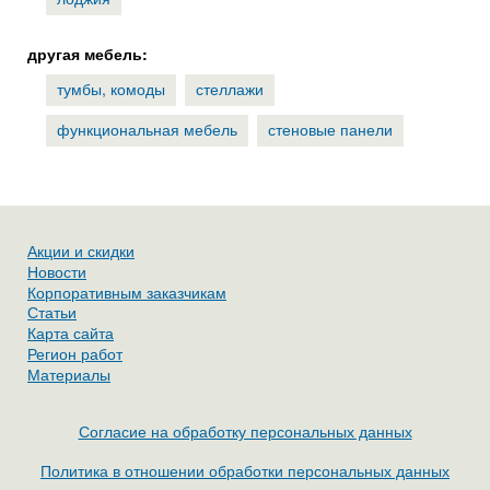
другая мебель:
тумбы, комоды
стеллажи
функциональная мебель
стеновые панели
Акции и скидки
Новости
Корпоративным заказчикам
Статьи
Карта сайта
Регион работ
Материалы
Согласие на обработку персональных данных
Политика в отношении обработки персональных данных