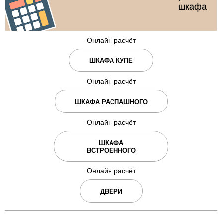
шкафа
Онлайн расчёт
ШКАФА КУПЕ
Онлайн расчёт
ШКАФА РАСПАШНОГО
Онлайн расчёт
ШКАФА
ВСТРОЕННОГО
Онлайн расчёт
ДВЕРИ