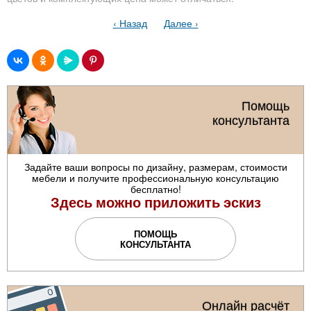
‹ Назад
Далее ›
Помощь
консультанта
Задайте ваши вопросы по дизайну, размерам, стоимости
мебели и получите профессиональную консультацию
бесплатно!
Здесь можно приложить эскиз
ПОМОЩЬ
КОНСУЛЬТАНТА
Онлайн расчёт