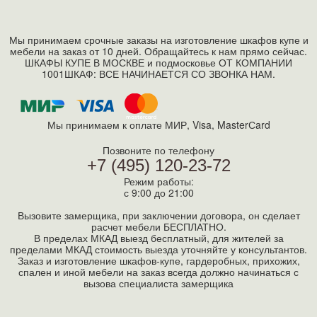
Мы принимаем срочные заказы на изготовление шкафов купе и
мебели на заказ от 10 дней. Обращайтесь к нам прямо сейчас.
ШКАФЫ КУПЕ В МОСКВЕ и подмосковье ОТ КОМПАНИИ
1001ШКАФ: ВСЕ НАЧИНАЕТСЯ СО ЗВОНКА НАМ.
Мы принимаем к оплате МИР, Visa, MasterСard
Позвоните по телефону
+7 (495) 120-23-72
Режим работы:
с 9:00 до 21:00
Вызовите замерщика, при заключении договора, он сделает
расчет мебели БЕСПЛАТНО.
В пределах МКАД выезд бесплатный, для жителей за
пределами МКАД стоимость выезда уточняйте у консультантов.
Заказ и изготовление шкафов-купе, гардеробных, прихожих,
спален и иной мебели на заказ всегда должно начинаться с
вызова специалиста замерщика