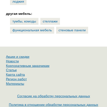
лоджия
другая мебель:
тумбы, комоды
стеллажи
функциональная мебель
стеновые панели
Акции и скидки
Новости
Корпоративным заказчикам
Статьи
Карта сайта
Регион работ
Материалы
Согласие на обработку персональных данных
Политика в отношении обработки персональных данных