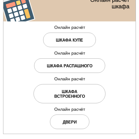
шкафа
Онлайн расчёт
ШКАФА КУПЕ
Онлайн расчёт
ШКАФА РАСПАШНОГО
Онлайн расчёт
ШКАФА
ВСТРОЕННОГО
Онлайн расчёт
ДВЕРИ