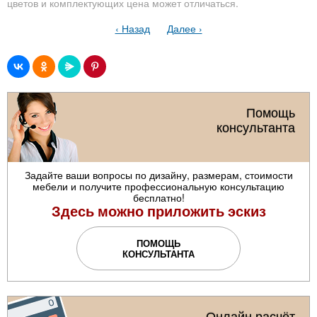
цветов и комплектующих цена может отличаться.
‹ Назад
Далее ›
Помощь
консультанта
Задайте ваши вопросы по дизайну, размерам, стоимости
мебели и получите профессиональную консультацию
бесплатно!
Здесь можно приложить эскиз
ПОМОЩЬ
КОНСУЛЬТАНТА
Онлайн расчёт