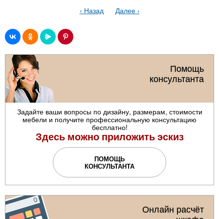
‹ Назад
Далее ›
Помощь
консультанта
Задайте ваши вопросы по дизайну, размерам, стоимости
мебели и получите профессиональную консультацию
бесплатно!
Здесь можно приложить эскиз
ПОМОЩЬ
КОНСУЛЬТАНТА
Онлайн расчёт