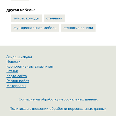
другая мебель:
тумбы, комоды
стеллажи
функциональная мебель
стеновые панели
Акции и скидки
Новости
Корпоративным заказчикам
Статьи
Карта сайта
Регион работ
Материалы
Согласие на обработку персональных данных
Политика в отношении обработки персональных данных