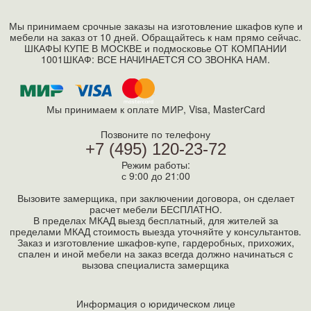
Мы принимаем срочные заказы на изготовление шкафов купе и
мебели на заказ от 10 дней. Обращайтесь к нам прямо сейчас.
ШКАФЫ КУПЕ В МОСКВЕ и подмосковье ОТ КОМПАНИИ
1001ШКАФ: ВСЕ НАЧИНАЕТСЯ СО ЗВОНКА НАМ.
Мы принимаем к оплате МИР, Visa, MasterСard
Позвоните по телефону
+7 (495) 120-23-72
Режим работы:
с 9:00 до 21:00
Вызовите замерщика, при заключении договора, он сделает
расчет мебели БЕСПЛАТНО.
В пределах МКАД выезд бесплатный, для жителей за
пределами МКАД стоимость выезда уточняйте у консультантов.
Заказ и изготовление шкафов-купе, гардеробных, прихожих,
спален и иной мебели на заказ всегда должно начинаться с
вызова специалиста замерщика
Информация о юридическом лице