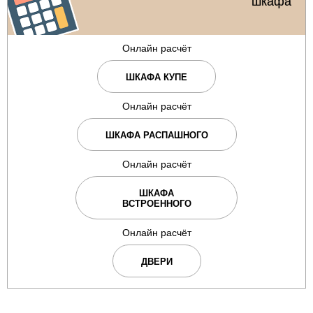
шкафа
Онлайн расчёт
ШКАФА КУПЕ
Онлайн расчёт
ШКАФА РАСПАШНОГО
Онлайн расчёт
ШКАФА
ВСТРОЕННОГО
Онлайн расчёт
ДВЕРИ