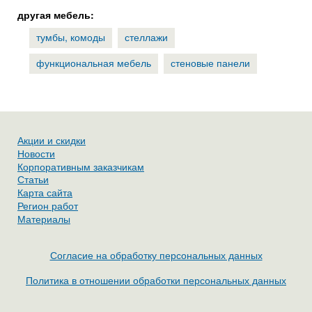
другая мебель:
тумбы, комоды
стеллажи
функциональная мебель
стеновые панели
Акции и скидки
Новости
Корпоративным заказчикам
Статьи
Карта сайта
Регион работ
Материалы
Согласие на обработку персональных данных
Политика в отношении обработки персональных данных