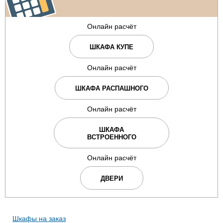
Онлайн расчёт
ШКАФА КУПЕ
Онлайн расчёт
ШКАФА РАСПАШНОГО
Онлайн расчёт
ШКАФА
ВСТРОЕННОГО
Онлайн расчёт
ДВЕРИ
Шкафы на заказ