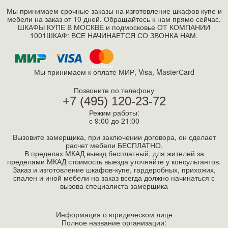
Мы принимаем срочные заказы на изготовление шкафов купе и
мебели на заказ от 10 дней. Обращайтесь к нам прямо сейчас.
ШКАФЫ КУПЕ В МОСКВЕ и подмосковье ОТ КОМПАНИИ
1001ШКАФ: ВСЕ НАЧИНАЕТСЯ СО ЗВОНКА НАМ.
Мы принимаем к оплате МИР, Visa, MasterСard
Позвоните по телефону
+7 (495) 120-23-72
Режим работы:
с 9:00 до 21:00
Вызовите замерщика, при заключении договора, он сделает
расчет мебели БЕСПЛАТНО.
В пределах МКАД выезд бесплатный, для жителей за
пределами МКАД стоимость выезда уточняйте у консультантов.
Заказ и изготовление шкафов-купе, гардеробных, прихожих,
спален и иной мебели на заказ всегда должно начинаться с
вызова специалиста замерщика
Информация о юридическом лице
Полное название организации: