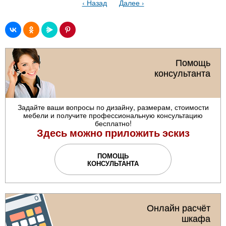
‹ Назад
Далее ›
Помощь
консультанта
Задайте ваши вопросы по дизайну, размерам, стоимости
мебели и получите профессиональную консультацию
бесплатно!
Здесь можно приложить эскиз
ПОМОЩЬ
КОНСУЛЬТАНТА
Онлайн расчёт
шкафа