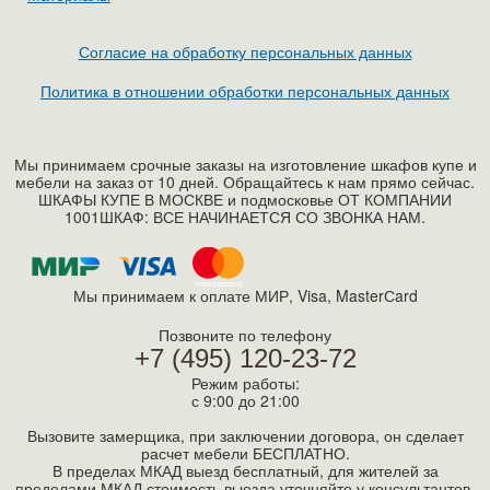
Согласие на обработку персональных данных
Политика в отношении обработки персональных данных
Мы принимаем срочные заказы на изготовление шкафов купе и
мебели на заказ от 10 дней. Обращайтесь к нам прямо сейчас.
ШКАФЫ КУПЕ В МОСКВЕ и подмосковье ОТ КОМПАНИИ
1001ШКАФ: ВСЕ НАЧИНАЕТСЯ СО ЗВОНКА НАМ.
Мы принимаем к оплате МИР, Visa, MasterСard
Позвоните по телефону
+7 (495) 120-23-72
Режим работы:
с 9:00 до 21:00
Вызовите замерщика, при заключении договора, он сделает
расчет мебели БЕСПЛАТНО.
В пределах МКАД выезд бесплатный, для жителей за
пределами МКАД стоимость выезда уточняйте у консультантов.