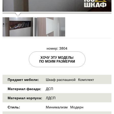
номер: 3804
ХОЧУ ЭТУ МОДЕЛЬ!
ПО МОИМ РАЗМЕРАМ
Предмет мебели:
Шкаф распашной
Комплект
Материал фасада:
ДСП
Материал корпуса:
ЛДСП
Стиль:
Минимализм
Модерн