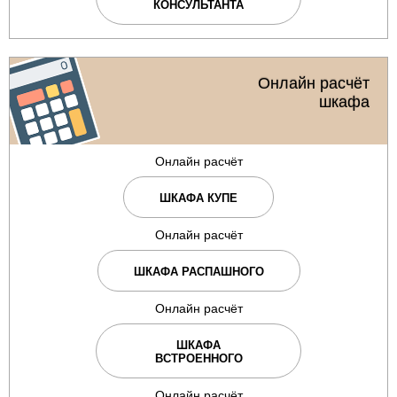
КОНСУЛЬТАНТА
Онлайн расчёт
шкафа
Онлайн расчёт
ШКАФА КУПЕ
Онлайн расчёт
ШКАФА РАСПАШНОГО
Онлайн расчёт
ШКАФА
ВСТРОЕННОГО
Онлайн расчёт