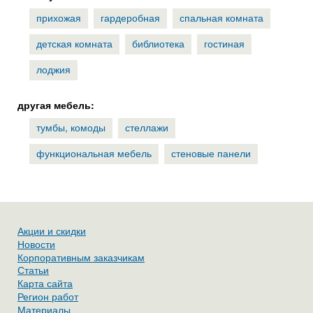
прихожая
гардеробная
спальная комната
детская комната
библиотека
гостиная
лоджия
другая мебель:
тумбы, комоды
стеллажи
функциональная мебель
стеновые панели
Акции и скидки
Новости
Корпоративным заказчикам
Статьи
Карта сайта
Регион работ
Материалы