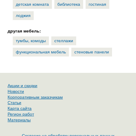
детская комната
библиотека
гостиная
лоджия
другая мебель:
тумбы, комоды
стеллажи
функциональная мебель
стеновые панели
Акции и скидки
Новости
Корпоративным заказчикам
Статьи
Карта сайта
Регион работ
Материалы
Согласие на обработку персональных данных