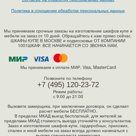
Политика в отношении обработки персональных данных
Мы принимаем срочные заказы на изготовление шкафов купе и
мебели на заказ от 10 дней. Обращайтесь к нам прямо сейчас.
ШКАФЫ КУПЕ В МОСКВЕ и подмосковье ОТ КОМПАНИИ
1001ШКАФ: ВСЕ НАЧИНАЕТСЯ СО ЗВОНКА НАМ.
Мы принимаем к оплате МИР, Visa, MasterСard
Позвоните по телефону
+7 (495) 120-23-72
Режим работы:
с 9:00 до 21:00
Вызовите замерщика, при заключении договора, он сделает
расчет мебели БЕСПЛАТНО.
В пределах МКАД выезд бесплатный, для жителей за
пределами МКАД стоимость выезда уточняйте у консультантов.
Заказ и изготовление шкафов-купе, гардеробных, прихожих,
спален и иной мебели на заказ всегда должно начинаться с
вызова специалиста замерщика