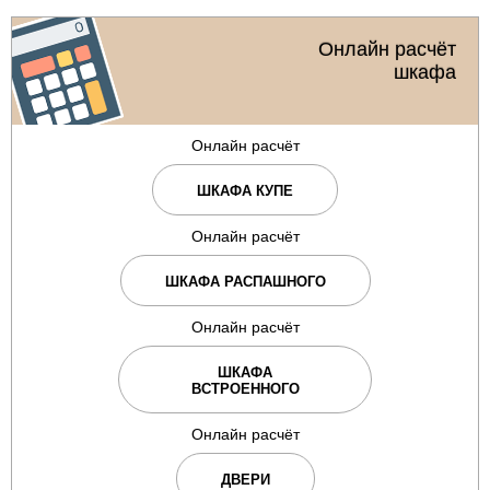
Онлайн расчёт
шкафа
Онлайн расчёт
ШКАФА КУПЕ
Онлайн расчёт
ШКАФА РАСПАШНОГО
Онлайн расчёт
ШКАФА
ВСТРОЕННОГО
Онлайн расчёт
ДВЕРИ