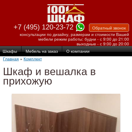
Перейти к
основному
содержанию
+7 (495) 120-23-72
Обратный звонок
консультации по дизайну, размерам и стоимости Вашей
мебели
режим работы: будни - с 9:00 до 21:00
выходные - с 9:00 до 20:00
Шкафы
Мебель на заказ
О компании
Главная
»
Комплект
Шкаф и вешалка в
прихожую