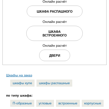
Онлайн расчёт
ШКАФА РАСПАШНОГО
Онлайн расчёт
ШКАФА
ВСТРОЕННОГО
Онлайн расчёт
ДВЕРИ
Шкафы на заказ
шкафы купе
шкафы распашные
по типу шкафа:
П-образные
угловые
встроенные
корпусные