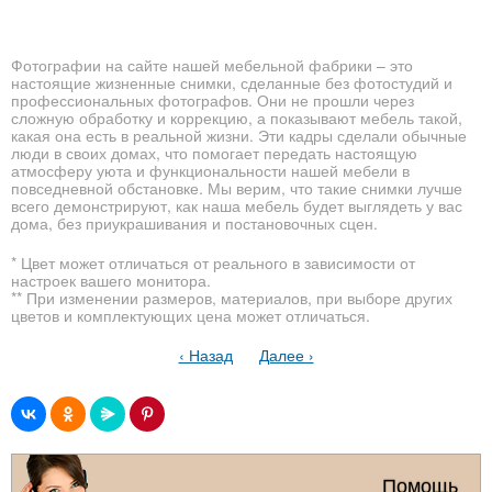
Фотографии на сайте нашей мебельной фабрики – это
настоящие жизненные снимки, сделанные без фотостудий и
профессиональных фотографов. Они не прошли через
сложную обработку и коррекцию, а показывают мебель такой,
какая она есть в реальной жизни. Эти кадры сделали обычные
люди в своих домах, что помогает передать настоящую
атмосферу уюта и функциональности нашей мебели в
повседневной обстановке. Мы верим, что такие снимки лучше
всего демонстрируют, как наша мебель будет выглядеть у вас
дома, без приукрашивания и постановочных сцен.
* Цвет может отличаться от реального в зависимости от
настроек вашего монитора.
** При изменении размеров, материалов, при выборе других
цветов и комплектующих цена может отличаться.
‹ Назад
Далее ›
Помощь