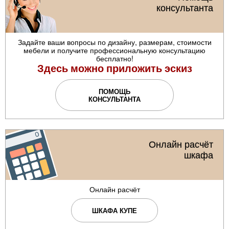
консультанта
Задайте ваши вопросы по дизайну, размерам, стоимости
мебели и получите профессиональную консультацию
бесплатно!
Здесь можно приложить эскиз
ПОМОЩЬ
КОНСУЛЬТАНТА
Онлайн расчёт
шкафа
Онлайн расчёт
ШКАФА КУПЕ