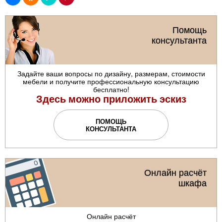
Помощь
консультанта
Задайте ваши вопросы по дизайну, размерам, стоимости
мебели и получите профессиональную консультацию
бесплатно!
Здесь можно приложить эскиз
ПОМОЩЬ
КОНСУЛЬТАНТА
Онлайн расчёт
шкафа
Онлайн расчёт