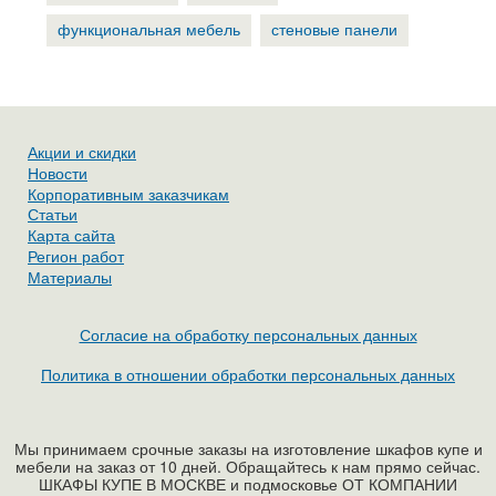
функциональная мебель
стеновые панели
Акции и скидки
Новости
Корпоративным заказчикам
Статьи
Карта сайта
Регион работ
Материалы
Согласие на обработку персональных данных
Политика в отношении обработки персональных данных
Мы принимаем срочные заказы на изготовление шкафов купе и
мебели на заказ от 10 дней. Обращайтесь к нам прямо сейчас.
ШКАФЫ КУПЕ В МОСКВЕ и подмосковье ОТ КОМПАНИИ