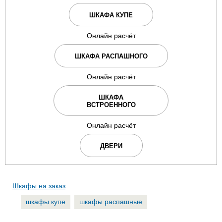
ШКАФА КУПЕ
Онлайн расчёт
ШКАФА РАСПАШНОГО
Онлайн расчёт
ШКАФА
ВСТРОЕННОГО
Онлайн расчёт
ДВЕРИ
Шкафы на заказ
шкафы купе
шкафы распашные