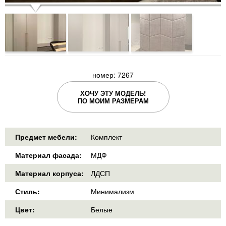
номер: 7267
ХОЧУ ЭТУ МОДЕЛЬ!
ПО МОИМ РАЗМЕРАМ
Предмет мебели:
Комплект
Материал фасада:
МДФ
Материал корпуса:
ЛДСП
Стиль:
Минимализм
Цвет:
Белые