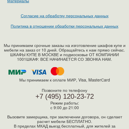
Материалы
Согласие на обработку персональных данных
Политика в отношении обработки персональных данных
Мы принимаем срочные заказы на изготовление шкафов купе и
мебели на заказ от 10 дней. Обращайтесь к нам прямо сейчас.
ШКАФЫ КУПЕ В МОСКВЕ и подмосковье ОТ КОМПАНИИ
1001ШКАФ: ВСЕ НАЧИНАЕТСЯ СО ЗВОНКА НАМ.
Мы принимаем к оплате МИР, Visa, MasterСard
Позвоните по телефону
+7 (495) 120-23-72
Режим работы:
с 9:00 до 21:00
Вызовите замерщика, при заключении договора, он сделает
расчет мебели БЕСПЛАТНО.
В пределах МКАД выезд бесплатный, для жителей за