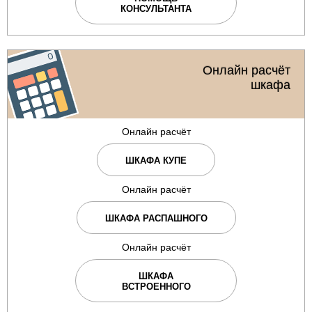
КОНСУЛЬТАНТА
Онлайн расчёт
шкафа
Онлайн расчёт
ШКАФА КУПЕ
Онлайн расчёт
ШКАФА РАСПАШНОГО
Онлайн расчёт
ШКАФА
ВСТРОЕННОГО