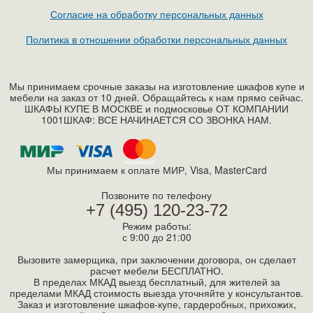
Согласие на обработку персональных данных
Политика в отношении обработки персональных данных
Мы принимаем срочные заказы на изготовление шкафов купе и
мебели на заказ от 10 дней. Обращайтесь к нам прямо сейчас.
ШКАФЫ КУПЕ В МОСКВЕ и подмосковье ОТ КОМПАНИИ
1001ШКАФ: ВСЕ НАЧИНАЕТСЯ СО ЗВОНКА НАМ.
Мы принимаем к оплате МИР, Visa, MasterСard
Позвоните по телефону
+7 (495) 120-23-72
Режим работы:
с 9:00 до 21:00
Вызовите замерщика, при заключении договора, он сделает
расчет мебели БЕСПЛАТНО.
В пределах МКАД выезд бесплатный, для жителей за
пределами МКАД стоимость выезда уточняйте у консультантов.
Заказ и изготовление шкафов-купе, гардеробных, прихожих,