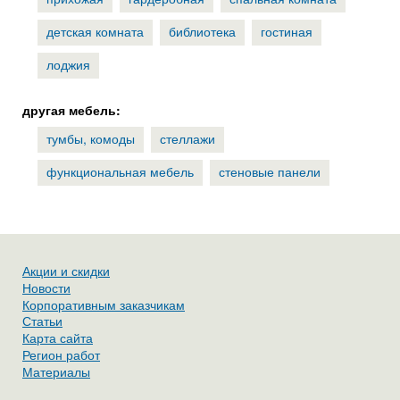
детская комната
библиотека
гостиная
лоджия
другая мебель:
тумбы, комоды
стеллажи
функциональная мебель
стеновые панели
Акции и скидки
Новости
Корпоративным заказчикам
Статьи
Карта сайта
Регион работ
Материалы