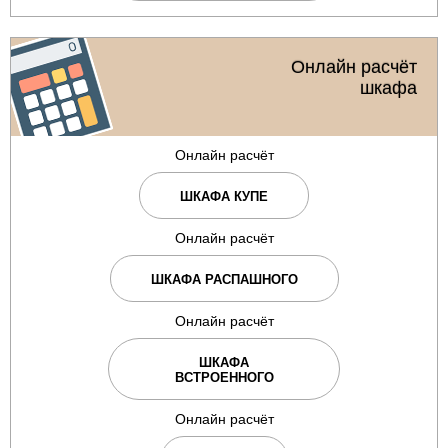
Онлайн расчёт
шкафа
Онлайн расчёт
ШКАФА КУПЕ
Онлайн расчёт
ШКАФА РАСПАШНОГО
Онлайн расчёт
ШКАФА
ВСТРОЕННОГО
Онлайн расчёт