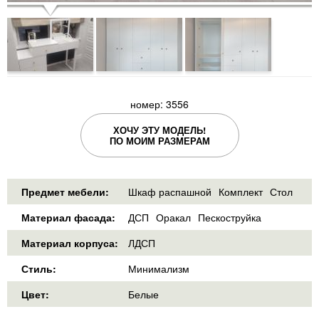
номер: 3556
ХОЧУ ЭТУ МОДЕЛЬ!
ПО МОИМ РАЗМЕРАМ
Предмет мебели:
Шкаф распашной
Комплект
Стол
Материал фасада:
ДСП
Оракал
Пескоструйка
Материал корпуса:
ЛДСП
Стиль:
Минимализм
Цвет:
Белые