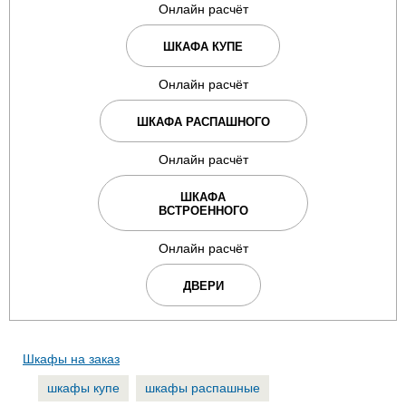
Онлайн расчёт
ШКАФА КУПЕ
Онлайн расчёт
ШКАФА РАСПАШНОГО
Онлайн расчёт
ШКАФА
ВСТРОЕННОГО
Онлайн расчёт
ДВЕРИ
Шкафы на заказ
шкафы купе
шкафы распашные