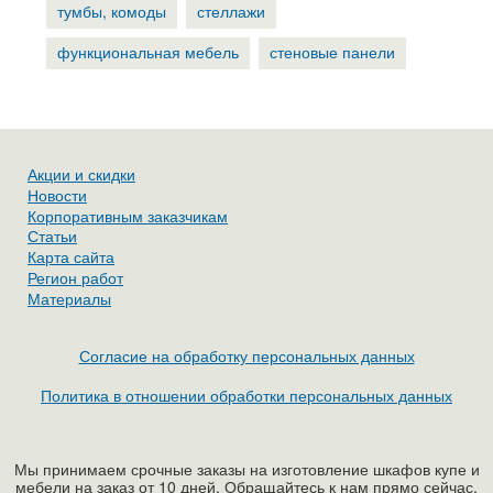
тумбы, комоды
стеллажи
функциональная мебель
стеновые панели
Акции и скидки
Новости
Корпоративным заказчикам
Статьи
Карта сайта
Регион работ
Материалы
Согласие на обработку персональных данных
Политика в отношении обработки персональных данных
Мы принимаем срочные заказы на изготовление шкафов купе и
мебели на заказ от 10 дней. Обращайтесь к нам прямо сейчас.