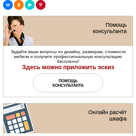
Помощь
консультанта
Задайте ваши вопросы по дизайну, размерам, стоимости
мебели и получите профессиональную консультацию
бесплатно!
Здесь можно приложить эскиз
ПОМОЩЬ
КОНСУЛЬТАНТА
Онлайн расчёт
шкафа