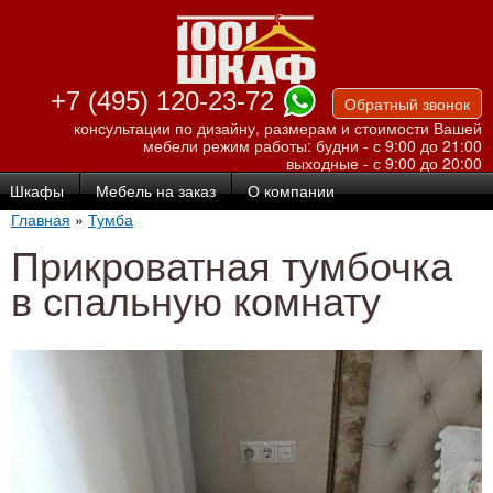
Перейти к
основному
содержанию
+7 (495) 120-23-72
Обратный звонок
консультации по дизайну, размерам и стоимости Вашей
мебели
режим работы: будни - с 9:00 до 21:00
выходные - с 9:00 до 20:00
Шкафы
Мебель на заказ
О компании
Главная
»
Тумба
Прикроватная тумбочка
в спальную комнату