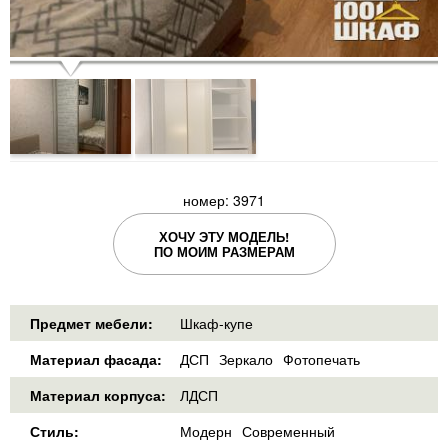
номер: 3971
ХОЧУ ЭТУ МОДЕЛЬ!
ПО МОИМ РАЗМЕРАМ
Предмет мебели:
Шкаф-купе
Материал фасада:
ДСП
Зеркало
Фотопечать
Материал корпуса:
ЛДСП
Стиль:
Модерн
Современный