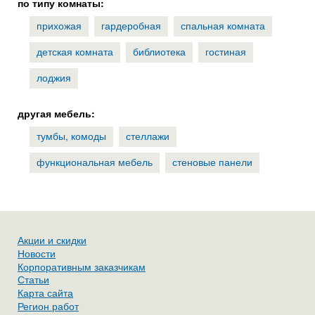
по типу комнаты:
прихожая
гардеробная
спальная комната
детская комната
библиотека
гостиная
лоджия
другая мебель:
тумбы, комоды
стеллажи
функциональная мебель
стеновые панели
Акции и скидки
Новости
Корпоративным заказчикам
Статьи
Карта сайта
Регион работ