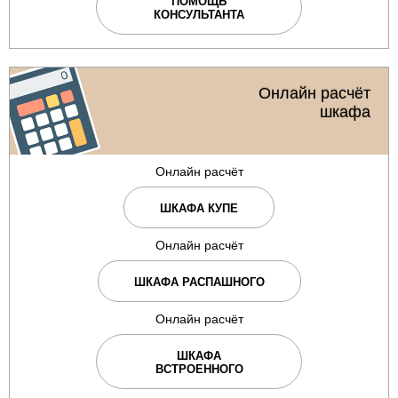
ПОМОЩЬ
КОНСУЛЬТАНТА
Онлайн расчёт
шкафа
Онлайн расчёт
ШКАФА КУПЕ
Онлайн расчёт
ШКАФА РАСПАШНОГО
Онлайн расчёт
ШКАФА
ВСТРОЕННОГО