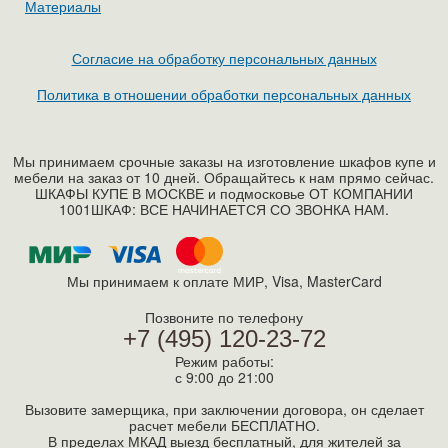
Материалы
Согласие на обработку персональных данных
Политика в отношении обработки персональных данных
Мы принимаем срочные заказы на изготовление шкафов купе и
мебели на заказ от 10 дней. Обращайтесь к нам прямо сейчас.
ШКАФЫ КУПЕ В МОСКВЕ и подмосковье ОТ КОМПАНИИ
1001ШКАФ: ВСЕ НАЧИНАЕТСЯ СО ЗВОНКА НАМ.
Мы принимаем к оплате МИР, Visa, MasterСard
Позвоните по телефону
+7 (495) 120-23-72
Режим работы:
с 9:00 до 21:00
Вызовите замерщика, при заключении договора, он сделает
расчет мебели БЕСПЛАТНО.
В пределах МКАД выезд бесплатный, для жителей за