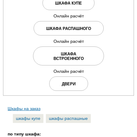
ШКАФА КУПЕ
Онлайн расчёт
ШКАФА РАСПАШНОГО
Онлайн расчёт
ШКАФА
ВСТРОЕННОГО
Онлайн расчёт
ДВЕРИ
Шкафы на заказ
шкафы купе
шкафы распашные
по типу шкафа: