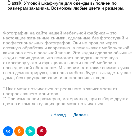
Classik. Угловой шкаф-купе для одежды выполнен по
размерам заказчика. Возможны любые цвета и размеры.
Фотографии на сайте нашей мебельной фабрики – это
настоящие жизненные снимки, сделанные без фотостудий и
профессиональных фотографов. Они не прошли через
сложную обработку и коррекцию, а показывают мебель такой,
какая она есть в реальной жизни. Эти кадры сделали обычные
люди в своих домах, что помогает передать настоящую
атмосферу уюта и функциональности нашей мебели в
повседневной обстановке. Мы верим, что такие снимки лучше
всего демонстрируют, как наша мебель будет выглядеть у вас
дома, без приукрашивания и постановочных сцен.
* Цвет может отличаться от реального в зависимости от
настроек вашего монитора.
** При изменении размеров, материалов, при выборе других
цветов и комплектующих цена может отличаться.
‹ Назад
Далее ›