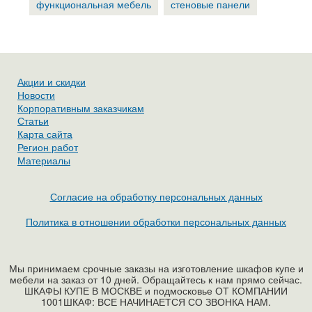
функциональная мебель
стеновые панели
Акции и скидки
Новости
Корпоративным заказчикам
Статьи
Карта сайта
Регион работ
Материалы
Согласие на обработку персональных данных
Политика в отношении обработки персональных данных
Мы принимаем срочные заказы на изготовление шкафов купе и
мебели на заказ от 10 дней. Обращайтесь к нам прямо сейчас.
ШКАФЫ КУПЕ В МОСКВЕ и подмосковье ОТ КОМПАНИИ
1001ШКАФ: ВСЕ НАЧИНАЕТСЯ СО ЗВОНКА НАМ.