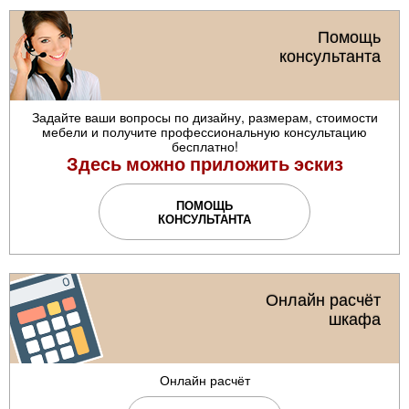
Помощь
консультанта
Задайте ваши вопросы по дизайну, размерам, стоимости
мебели и получите профессиональную консультацию
бесплатно!
Здесь можно приложить эскиз
ПОМОЩЬ
КОНСУЛЬТАНТА
Онлайн расчёт
шкафа
Онлайн расчёт