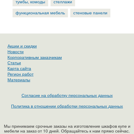
тумбы, комоды
стеллажи
функциональная мебель
стеновые панели
Акции и скидки
Новости
Корпоративным заказчикам
Статьи
Карта сайта
Регион работ
Материалы
Согласие на обработку персональных данных
Политика в отношении обработки персональных данных
Мы принимаем срочные заказы на изготовление шкафов купе и
мебели на заказ от 10 дней. Обращайтесь к нам прямо сейчас.