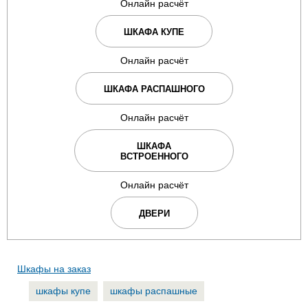
Онлайн расчёт
ШКАФА КУПЕ
Онлайн расчёт
ШКАФА РАСПАШНОГО
Онлайн расчёт
ШКАФА
ВСТРОЕННОГО
Онлайн расчёт
ДВЕРИ
Шкафы на заказ
шкафы купе
шкафы распашные