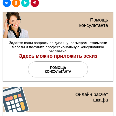
Помощь
консультанта
Задайте ваши вопросы по дизайну, размерам, стоимости
мебели и получите профессиональную консультацию
бесплатно!
Здесь можно приложить эскиз
ПОМОЩЬ
КОНСУЛЬТАНТА
Онлайн расчёт
шкафа