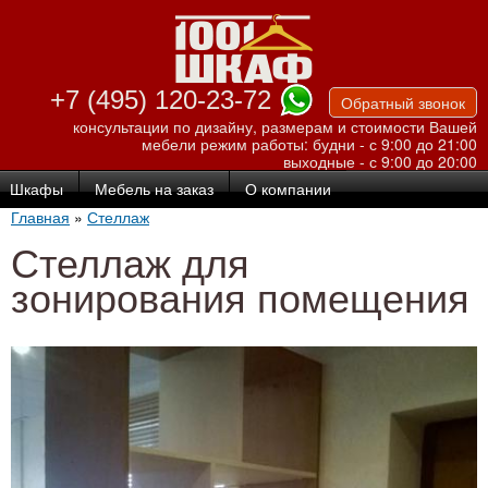
Перейти к
основному
содержанию
+7 (495) 120-23-72
Обратный звонок
консультации по дизайну, размерам и стоимости Вашей
мебели
режим работы: будни - с 9:00 до 21:00
выходные - с 9:00 до 20:00
Шкафы
Мебель на заказ
О компании
Главная
»
Стеллаж
Стеллаж для
зонирования помещения