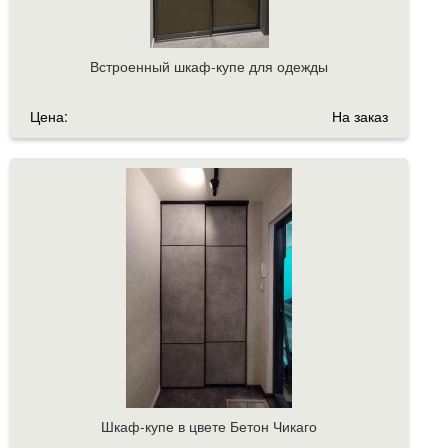
Встроенный шкаф-купе для одежды
Цена:
На заказ
Шкаф-купе в цвете Бетон Чикаго