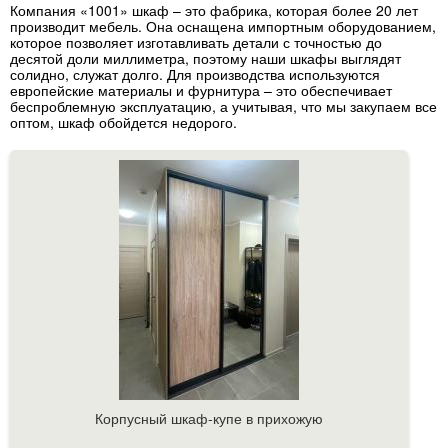
Компания «1001» шкаф – это фабрика, которая более 20 лет
производит мебель. Она оснащена импортным оборудованием,
которое позволяет изготавливать детали с точностью до
десятой доли миллиметра, поэтому наши шкафы выглядят
солидно, служат долго. Для производства используются
европейские материалы и фурнитура – это обеспечивает
беспроблемную эксплуатацию, а учитывая, что мы закупаем все
оптом, шкаф обойдется недорого.
Корпусный шкаф-купе в прихожую