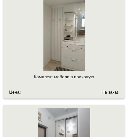
Комплект мебели в прихожую
Цена:
На заказ