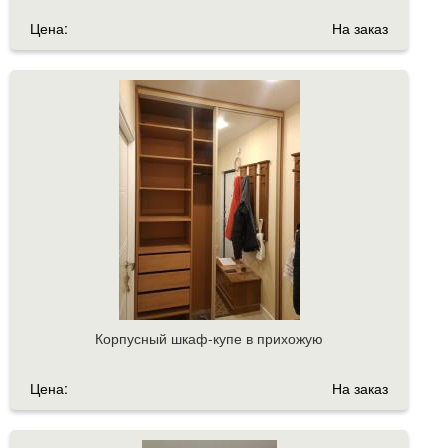
Цена:
На заказ
Корпусный шкаф-купе в прихожую
Цена:
На заказ