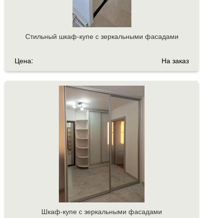
Стильный шкаф-купе с зеркальными фасадами
Цена:
На заказ
Шкаф-купе с зеркальными фасадами