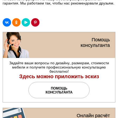
гарантия. Мы работаем так, чтобы нас рекомендовали друзьям.
Помощь
консультанта
Задайте ваши вопросы по дизайну, размерам, стоимости
мебели и получите профессиональную консультацию
бесплатно!
Здесь можно приложить эскиз
ПОМОЩЬ
КОНСУЛЬТАНТА
Онлайн расчёт