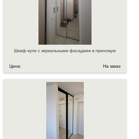
Шкаф-купе с зеркальными фасадами в прихожую
Цена:
На заказ