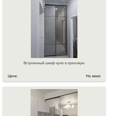
Встроенный шкаф-купе в прихожую
Цена:
На заказ