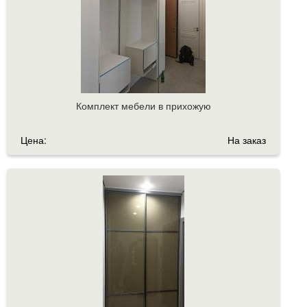
Комплект мебели в прихожую
Цена:
На заказ