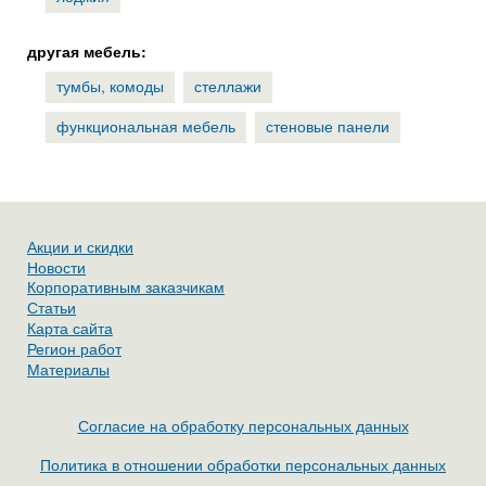
другая мебель:
тумбы, комоды
стеллажи
функциональная мебель
стеновые панели
Акции и скидки
Новости
Корпоративным заказчикам
Статьи
Карта сайта
Регион работ
Материалы
Согласие на обработку персональных данных
Политика в отношении обработки персональных данных