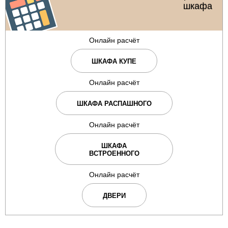
шкафа
Онлайн расчёт
ШКАФА КУПЕ
Онлайн расчёт
ШКАФА РАСПАШНОГО
Онлайн расчёт
ШКАФА
ВСТРОЕННОГО
Онлайн расчёт
ДВЕРИ