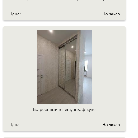
Цена:
На заказ
Встроенный в нишу шкаф-купе
Цена:
На заказ