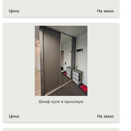
Цена:
На заказ
Шкаф-купе в прихожую
Цена:
На заказ