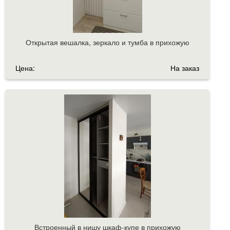
Открытая вешалка, зеркало и тумба в прихожую
Цена:
На заказ
Встроенный в нишу шкаф-купе в прихожую