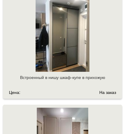
Встроенный в нишу шкаф-купе в прихожую
Цена:
На заказ