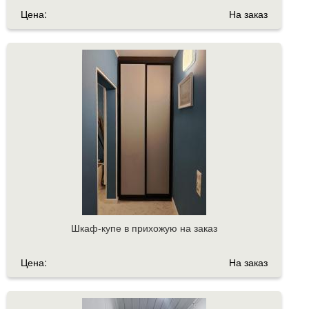
Цена:
На заказ
Шкаф-купе в прихожую на заказ
Цена:
На заказ