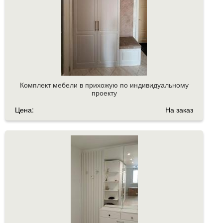
Комплект мебели в прихожую по индивидуальному
проекту
Цена:
На заказ