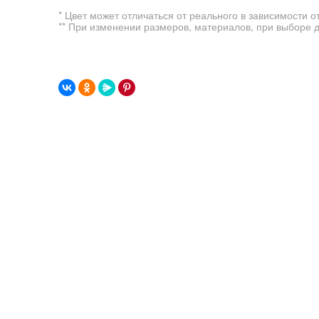
* Цвет может отличаться от реального в зависимости о
** При изменении размеров, материалов, при выборе 