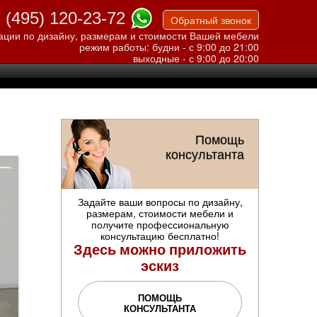
 (495) 120-23-72
Обратный звонок
ации по дизайну, размерам и стоимости Вашей мебели
режим работы: будни - с 9:00 до 21:00
выходные - с 9:00 до 20:00
Помощь
консультанта
Задайте ваши вопросы по дизайну,
размерам, стоимости мебели и
получите профессиональную
консультацию бесплатно!
Здесь можно приложить
эскиз
ПОМОЩЬ
КОНСУЛЬТАНТА