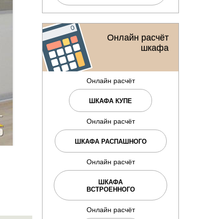
Онлайн расчёт
шкафа
Онлайн расчёт
ШКАФА КУПЕ
Онлайн расчёт
ШКАФА РАСПАШНОГО
Онлайн расчёт
ШКАФА
ВСТРОЕННОГО
Онлайн расчёт