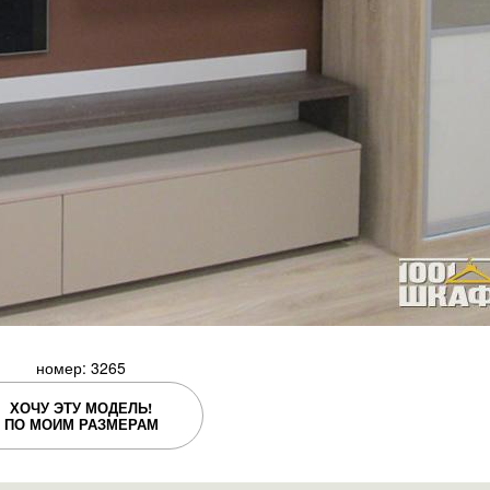
номер: 3265
ХОЧУ ЭТУ МОДЕЛЬ!
ПО МОИМ РАЗМЕРАМ