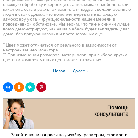
сложную обработку и коррекцию, а показывают мебель такой,
какая она есть в реальной жизни. Эти кадры сделали обычные
люди в своих домах, что помогает передать настоящую
атмосферу уюта и функциональности нашей мебели в
повседневной обстановке. Мы верим, что такие снимки лучше
всего демонстрируют, как наша мебель будет выглядеть у вас
дома, без приукрашивания и постановочных сцен.
* Цвет может отличаться от реального в зависимости от
настроек вашего монитора.
** При изменении размеров, материалов, при выборе других
цветов и комплектующих цена может отличаться.
‹ Назад
Далее ›
Помощь
консультанта
Задайте ваши вопросы по дизайну, размерам, стоимости