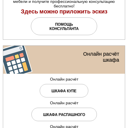
мебели и получите профессиональную консультацию
бесплатно!
Здесь можно приложить эскиз
ПОМОЩЬ
КОНСУЛЬТАНТА
Онлайн расчёт
шкафа
Онлайн расчёт
ШКАФА КУПЕ
Онлайн расчёт
ШКАФА РАСПАШНОГО
Онлайн расчёт