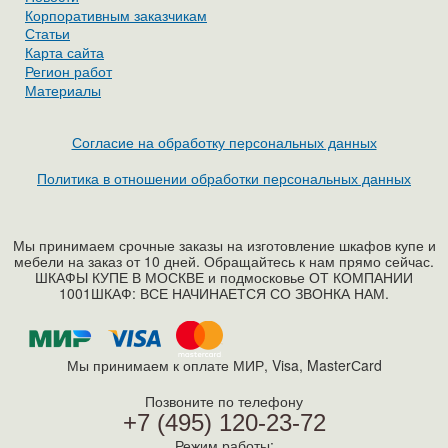
Корпоративным заказчикам
Статьи
Карта сайта
Регион работ
Материалы
Согласие на обработку персональных данных
Политика в отношении обработки персональных данных
Мы принимаем срочные заказы на изготовление шкафов купе и
мебели на заказ от 10 дней. Обращайтесь к нам прямо сейчас.
ШКАФЫ КУПЕ В МОСКВЕ и подмосковье ОТ КОМПАНИИ
1001ШКАФ: ВСЕ НАЧИНАЕТСЯ СО ЗВОНКА НАМ.
Мы принимаем к оплате МИР, Visa, MasterСard
Позвоните по телефону
+7 (495) 120-23-72
Режим работы: