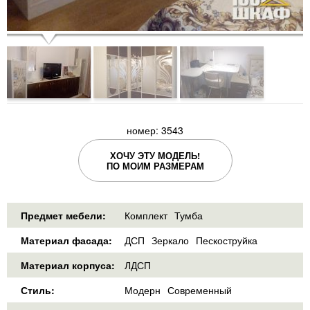
номер: 3543
ХОЧУ ЭТУ МОДЕЛЬ!
ПО МОИМ РАЗМЕРАМ
Предмет мебели:
Комплект
Тумба
Материал фасада:
ДСП
Зеркало
Пескоструйка
Материал корпуса:
ЛДСП
Стиль:
Модерн
Современный