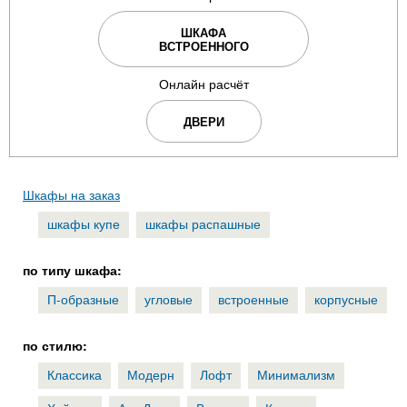
ШКАФА
ВСТРОЕННОГО
Онлайн расчёт
ДВЕРИ
Шкафы на заказ
шкафы купе
шкафы распашные
по типу шкафа:
П-образные
угловые
встроенные
корпусные
по стилю:
Классика
Модерн
Лофт
Минимализм