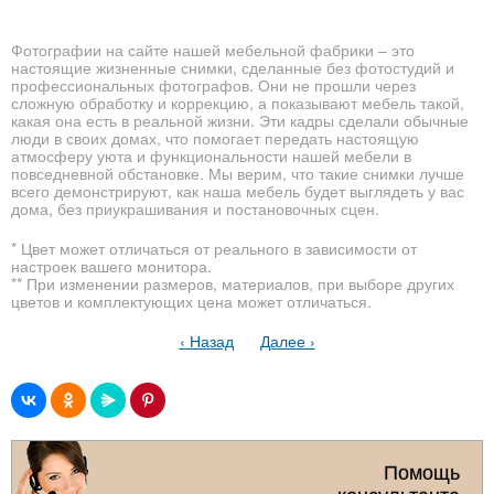
Фотографии на сайте нашей мебельной фабрики – это
настоящие жизненные снимки, сделанные без фотостудий и
профессиональных фотографов. Они не прошли через
сложную обработку и коррекцию, а показывают мебель такой,
какая она есть в реальной жизни. Эти кадры сделали обычные
люди в своих домах, что помогает передать настоящую
атмосферу уюта и функциональности нашей мебели в
повседневной обстановке. Мы верим, что такие снимки лучше
всего демонстрируют, как наша мебель будет выглядеть у вас
дома, без приукрашивания и постановочных сцен.
* Цвет может отличаться от реального в зависимости от
настроек вашего монитора.
** При изменении размеров, материалов, при выборе других
цветов и комплектующих цена может отличаться.
‹ Назад
Далее ›
Помощь