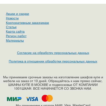
Акции и скидки
Новости
Корпоративным заказчикам
Статьи
Карта сайта
Регион работ
Материалы
Согласие на обработку персональных данных
Политика в отношении обработки персональных данных
Мы принимаем срочные заказы на изготовление шкафов купе и
мебели на заказ от 10 дней. Обращайтесь к нам прямо сейчас.
ШКАФЫ КУПЕ В МОСКВЕ и подмосковье ОТ КОМПАНИИ
1001ШКАФ: ВСЕ НАЧИНАЕТСЯ СО ЗВОНКА НАМ.
Мы принимаем к оплате МИР, Visa, MasterСard