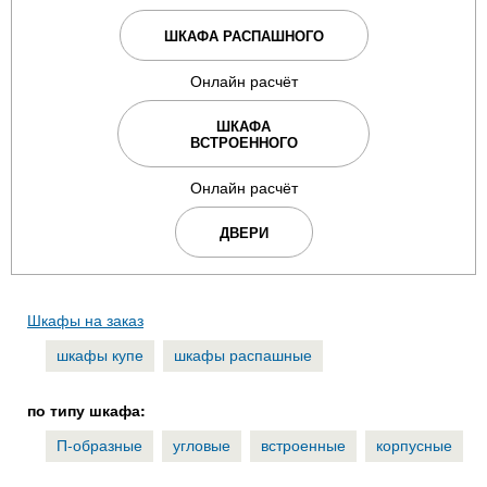
ШКАФА РАСПАШНОГО
Онлайн расчёт
ШКАФА
ВСТРОЕННОГО
Онлайн расчёт
ДВЕРИ
Шкафы на заказ
шкафы купе
шкафы распашные
по типу шкафа:
П-образные
угловые
встроенные
корпусные