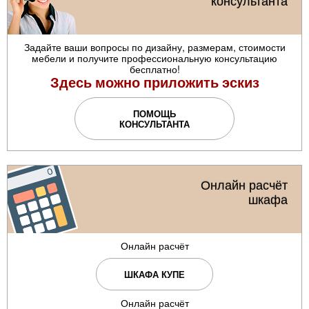
консультанта
Задайте ваши вопросы по дизайну, размерам, стоимости
мебели и получите профессиональную консультацию
бесплатно!
Здесь можно приложить эскиз
ПОМОЩЬ
КОНСУЛЬТАНТА
Онлайн расчёт
шкафа
Онлайн расчёт
ШКАФА КУПЕ
Онлайн расчёт