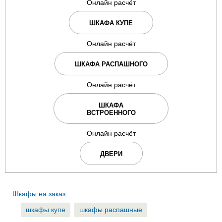
Онлайн расчёт
ШКАФА КУПЕ
Онлайн расчёт
ШКАФА РАСПАШНОГО
Онлайн расчёт
ШКАФА
ВСТРОЕННОГО
Онлайн расчёт
ДВЕРИ
Шкафы на заказ
шкафы купе
шкафы распашные