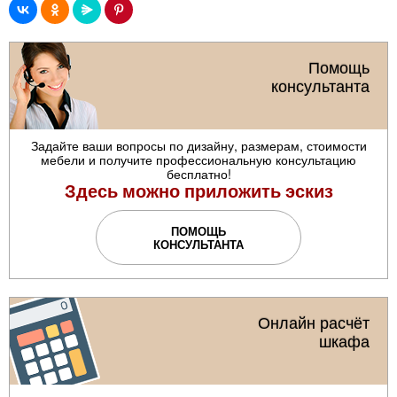
Помощь
консультанта
Задайте ваши вопросы по дизайну, размерам, стоимости
мебели и получите профессиональную консультацию
бесплатно!
Здесь можно приложить эскиз
ПОМОЩЬ
КОНСУЛЬТАНТА
Онлайн расчёт
шкафа