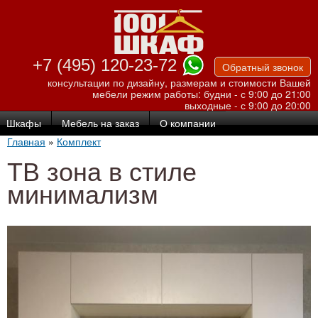
Перейти к
основному
содержанию
+7 (495) 120-23-72
Обратный звонок
консультации по дизайну, размерам и стоимости Вашей
мебели
режим работы: будни - с 9:00 до 21:00
выходные - с 9:00 до 20:00
Шкафы
Мебель на заказ
О компании
Главная
»
Комплект
ТВ зона в стиле
минимализм