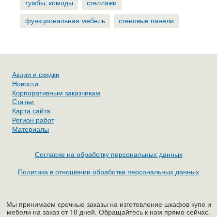
тумбы, комоды
стеллажи
функциональная мебель
стеновые панели
Акции и скидки
Новости
Корпоративным заказчикам
Статьи
Карта сайта
Регион работ
Материалы
Согласие на обработку персональных данных
Политика в отношении обработки персональных данных
Мы принимаем срочные заказы на изготовление шкафов купе и
мебели на заказ от 10 дней. Обращайтесь к нам прямо сейчас.