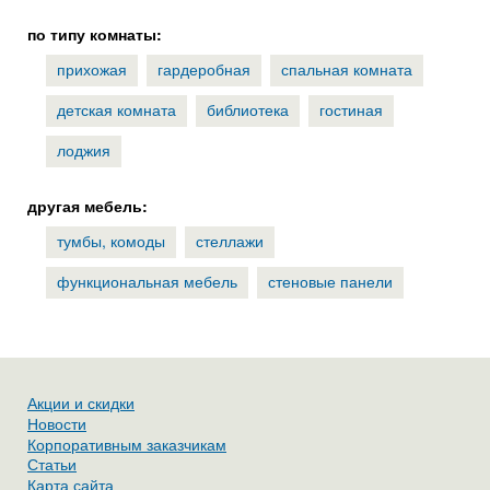
по типу комнаты:
прихожая
гардеробная
спальная комната
детская комната
библиотека
гостиная
лоджия
другая мебель:
тумбы, комоды
стеллажи
функциональная мебель
стеновые панели
Акции и скидки
Новости
Корпоративным заказчикам
Статьи
Карта сайта