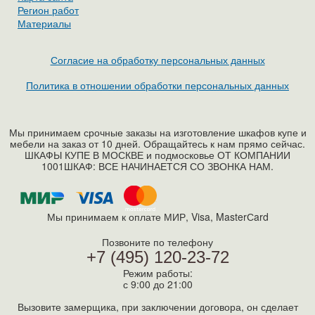
Регион работ
Материалы
Согласие на обработку персональных данных
Политика в отношении обработки персональных данных
Мы принимаем срочные заказы на изготовление шкафов купе и
мебели на заказ от 10 дней. Обращайтесь к нам прямо сейчас.
ШКАФЫ КУПЕ В МОСКВЕ и подмосковье ОТ КОМПАНИИ
1001ШКАФ: ВСЕ НАЧИНАЕТСЯ СО ЗВОНКА НАМ.
Мы принимаем к оплате МИР, Visa, MasterСard
Позвоните по телефону
+7 (495) 120-23-72
Режим работы:
с 9:00 до 21:00
Вызовите замерщика, при заключении договора, он сделает