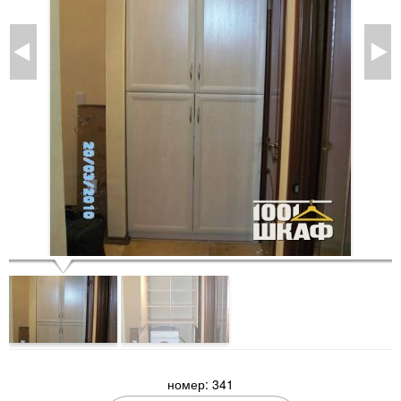
номер: 341