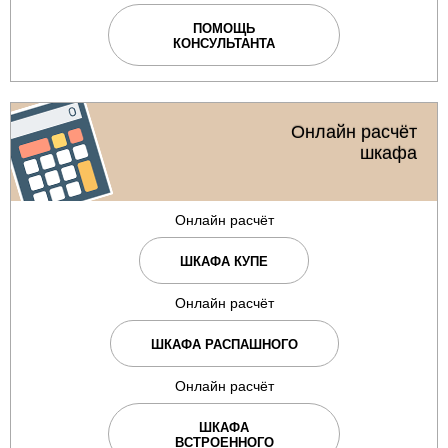
ПОМОЩЬ
КОНСУЛЬТАНТА
Онлайн расчёт
шкафа
Онлайн расчёт
ШКАФА КУПЕ
Онлайн расчёт
ШКАФА РАСПАШНОГО
Онлайн расчёт
ШКАФА
ВСТРОЕННОГО