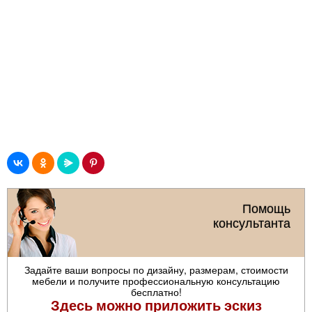
Помощь
консультанта
Задайте ваши вопросы по дизайну, размерам, стоимости
мебели и получите профессиональную консультацию
бесплатно!
Здесь можно приложить эскиз