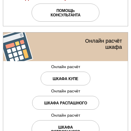
ПОМОЩЬ
КОНСУЛЬТАНТА
Онлайн расчёт
шкафа
Онлайн расчёт
ШКАФА КУПЕ
Онлайн расчёт
ШКАФА РАСПАШНОГО
Онлайн расчёт
ШКАФА