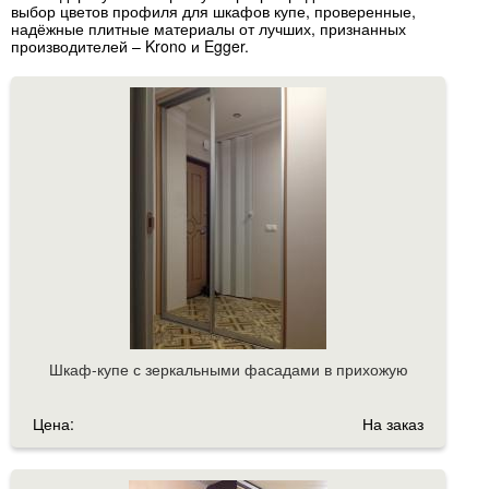
выбор цветов профиля для шкафов купе, проверенные,
надёжные плитные материалы от лучших, признанных
производителей – Krono и Egger.
Шкаф-купе с зеркальными фасадами в прихожую
Цена:
На заказ