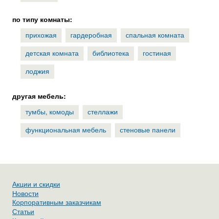
по типу комнаты:
прихожая
гардеробная
спальная комната
детская комната
библиотека
гостиная
лоджия
другая мебель:
тумбы, комоды
стеллажи
функциональная мебель
стеновые панели
Акции и скидки
Новости
Корпоративным заказчикам
Статьи