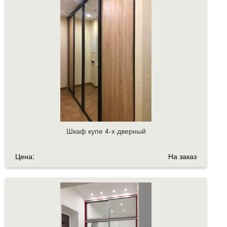
Шкаф купе 4-х дверный
Цена:
На заказ