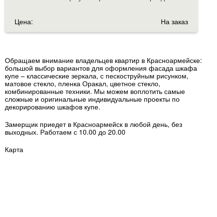
Цена:
На заказ
Обращаем внимание владельцев квартир в Красноармейске:
большой выбор вариантов для оформления фасада шкафа
купе – классические зеркала, с пескоструйным рисунком,
матовое стекло, пленка Оракал, цветное стекло,
комбинированные техники. Мы можем воплотить самые
сложные и оригинальные индивидуальные проекты по
декорированию шкафов купе.
Замерщик приедет в Красноармейск в любой день, без
выходных. Работаем с 10.00 до 20.00
Карта