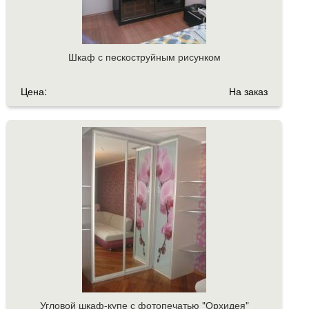
Шкаф с пескоструйным рисунком
Цена:
На заказ
Угловой шкаф-купе с фотопечатью "Орхидея"