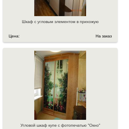
Шкаф с угловым элементом в прихожую
Цена:
На заказ
Угловой шкаф купе с фотопечатью "Окно"