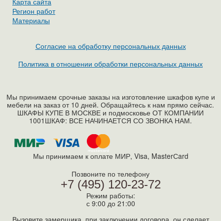
Карта сайта
Регион работ
Материалы
Согласие на обработку персональных данных
Политика в отношении обработки персональных данных
Мы принимаем срочные заказы на изготовление шкафов купе и
мебели на заказ от 10 дней. Обращайтесь к нам прямо сейчас.
ШКАФЫ КУПЕ В МОСКВЕ и подмосковье ОТ КОМПАНИИ
1001ШКАФ: ВСЕ НАЧИНАЕТСЯ СО ЗВОНКА НАМ.
Мы принимаем к оплате МИР, Visa, MasterСard
Позвоните по телефону
+7 (495) 120-23-72
Режим работы:
с 9:00 до 21:00
Вызовите замерщика, при заключении договора, он сделает