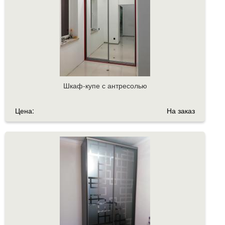
Шкаф-купе с антресолью
Цена:
На заказ