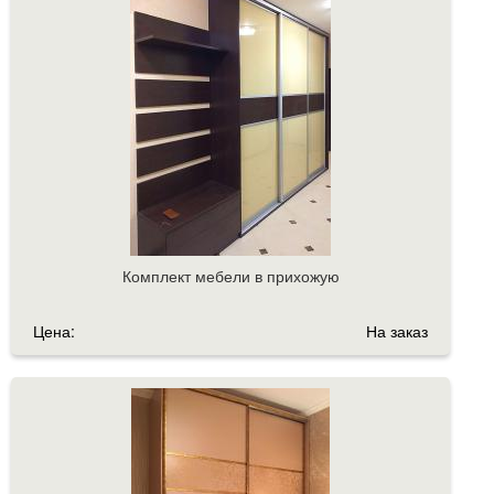
Комплект мебели в прихожую
Цена:
На заказ