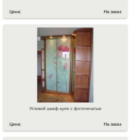
Цена:
На заказ
Угловой шкаф-купе с фотопечатью
Цена:
На заказ