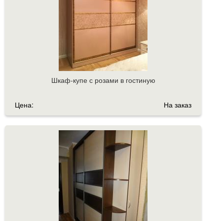
Шкаф-купе с розами в гостиную
Цена:
На заказ