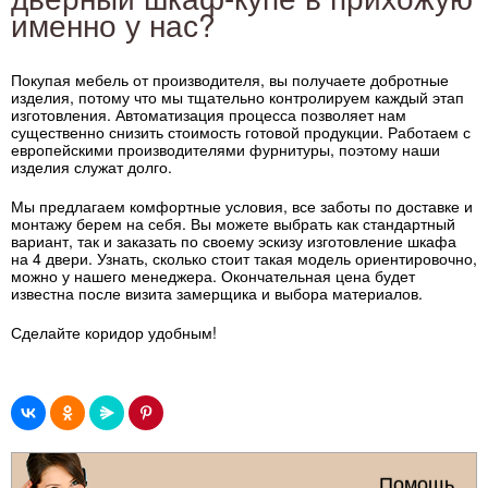
именно у нас?
Покупая мебель от производителя, вы получаете добротные
изделия, потому что мы тщательно контролируем каждый этап
изготовления. Автоматизация процесса позволяет нам
существенно снизить стоимость готовой продукции. Работаем с
европейскими производителями фурнитуры, поэтому наши
изделия служат долго.
Мы предлагаем комфортные условия, все заботы по доставке и
монтажу берем на себя. Вы можете выбрать как стандартный
вариант, так и заказать по своему эскизу изготовление шкафа
на 4 двери. Узнать, сколько стоит такая модель ориентировочно,
можно у нашего менеджера. Окончательная цена будет
известна после визита замерщика и выбора материалов.
Сделайте коридор удобным!
Помощь