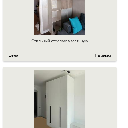
Стильный стеллаж в гостиную
Цена:
На заказ