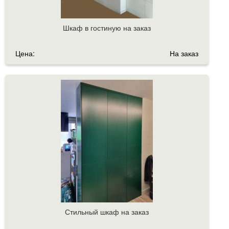
Шкаф в гостиную на заказ
Цена:
На заказ
Стильный шкаф на заказ