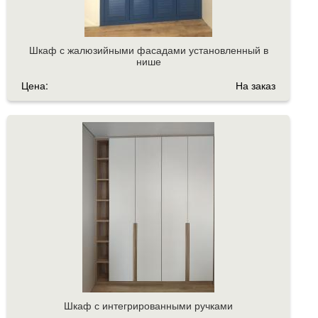
Шкаф с жалюзийными фасадами установленный в
нише
Цена:
На заказ
Шкаф с интегрированными ручками