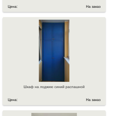
Цена:
На заказ
Шкаф на лоджию синий распашной
Цена:
На заказ