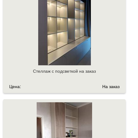
Стеллаж с подсветкой на заказ
Цена:
На заказ