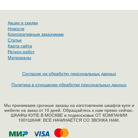
Акции и скидки
Новости
Корпоративным заказчикам
Статьи
Карта сайта
Регион работ
Материалы
Согласие на обработку персональных данных
Политика в отношении обработки персональных данных
Мы принимаем срочные заказы на изготовление шкафов купе и
мебели на заказ от 10 дней. Обращайтесь к нам прямо сейчас.
ШКАФЫ КУПЕ В МОСКВЕ и подмосковье ОТ КОМПАНИИ
1001ШКАФ: ВСЕ НАЧИНАЕТСЯ СО ЗВОНКА НАМ.