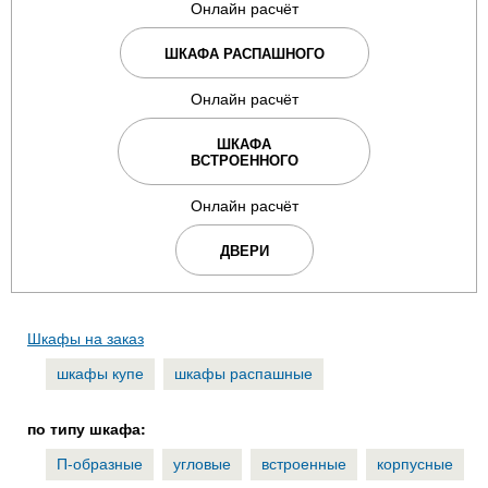
Онлайн расчёт
ШКАФА РАСПАШНОГО
Онлайн расчёт
ШКАФА
ВСТРОЕННОГО
Онлайн расчёт
ДВЕРИ
Шкафы на заказ
шкафы купе
шкафы распашные
по типу шкафа:
П-образные
угловые
встроенные
корпусные