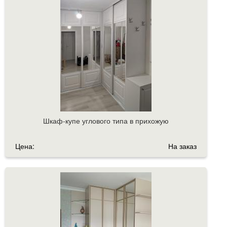
Шкаф-купе углового типа в прихожую
Цена:
На заказ