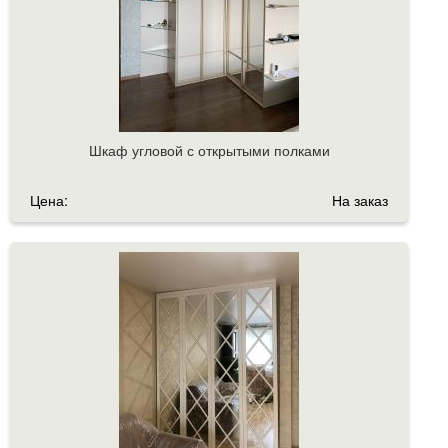
Шкаф угловой с открытыми полками
Цена:
На заказ