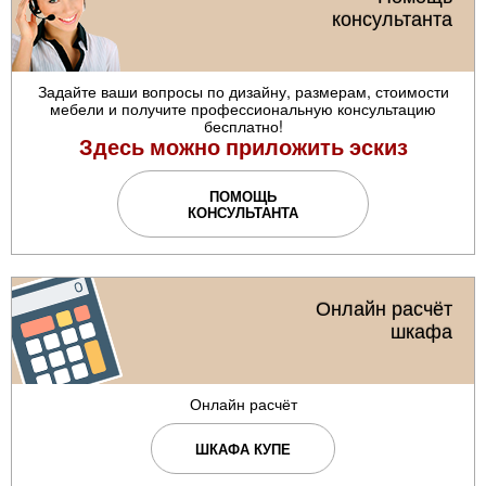
консультанта
Задайте ваши вопросы по дизайну, размерам, стоимости
мебели и получите профессиональную консультацию
бесплатно!
Здесь можно приложить эскиз
ПОМОЩЬ
КОНСУЛЬТАНТА
Онлайн расчёт
шкафа
Онлайн расчёт
ШКАФА КУПЕ