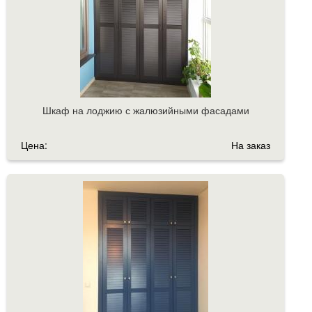
Шкаф на лоджию с жалюзийными фасадами
Цена:
На заказ