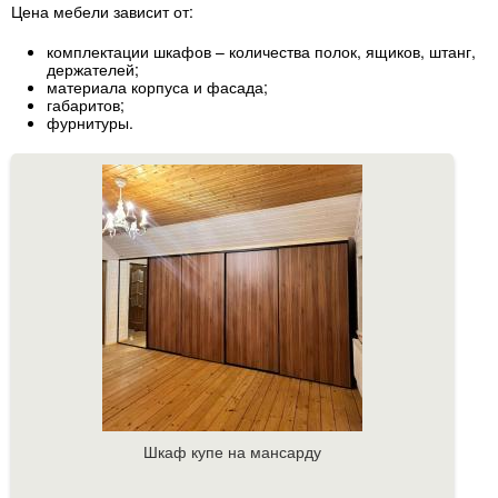
Цена мебели зависит от:
комплектации шкафов – количества полок, ящиков, штанг,
держателей;
материала корпуса и фасада;
габаритов;
фурнитуры.
Шкаф купе на мансарду