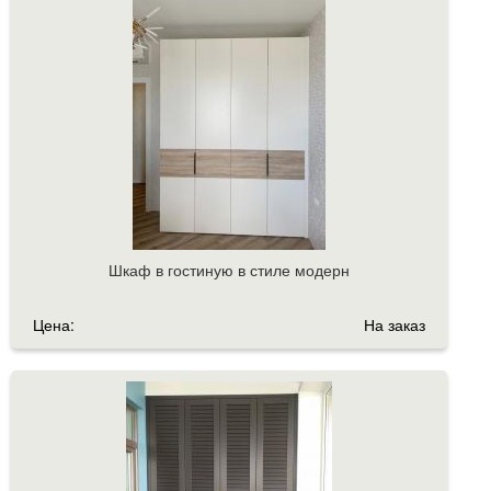
Шкаф в гостиную в стиле модерн
Цена:
На заказ