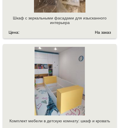
Шкаф с зеркальными фасадами для изысканного
интерьера
Цена:
На заказ
Комплект мебели в детскую комнату: шкаф и кровать