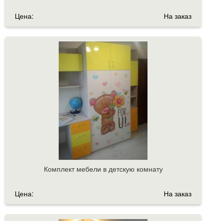
Цена:
На заказ
Комплект мебели в детскую комнату
Цена:
На заказ