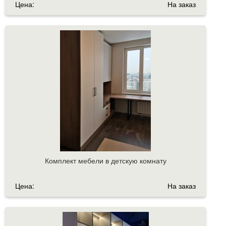
Цена:
На заказ
Комплект мебели в детскую комнату
Цена:
На заказ