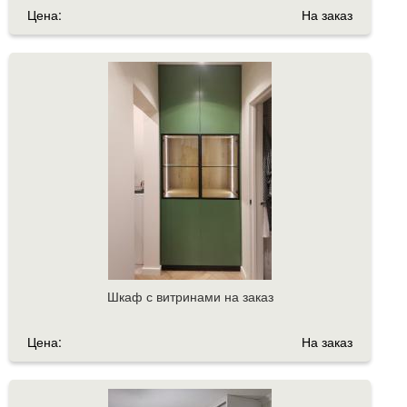
Цена:
На заказ
Шкаф с витринами на заказ
Цена:
На заказ