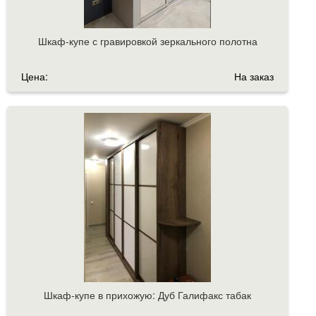
Шкаф-купе с гравировкой зеркального полотна
Цена:
На заказ
Шкаф-купе в прихожую: Дуб Галифакс табак