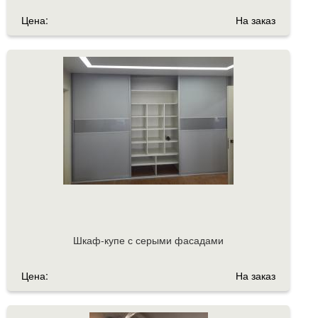
Цена:
На заказ
Шкаф-купе с серыми фасадами
Цена:
На заказ