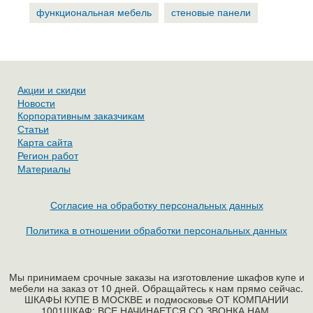
функциональная мебель
стеновые панели
Акции и скидки
Новости
Корпоративным заказчикам
Статьи
Карта сайта
Регион работ
Материалы
Согласие на обработку персональных данных
Политика в отношении обработки персональных данных
Мы принимаем срочные заказы на изготовление шкафов купе и
мебели на заказ от 10 дней. Обращайтесь к нам прямо сейчас.
ШКАФЫ КУПЕ В МОСКВЕ и подмосковье ОТ КОМПАНИИ
1001ШКАФ: ВСЕ НАЧИНАЕТСЯ СО ЗВОНКА НАМ.