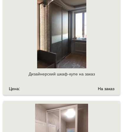
Дизайнерский шкаф-купе на заказ
Цена:
На заказ