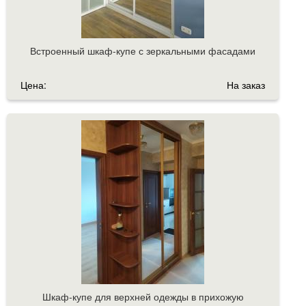
Встроенный шкаф-купе с зеркальными фасадами
Цена:
На заказ
Шкаф-купе для верхней одежды в прихожую