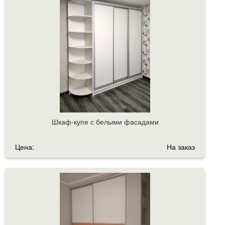
Шкаф-купе с белыми фасадами
Цена:
На заказ