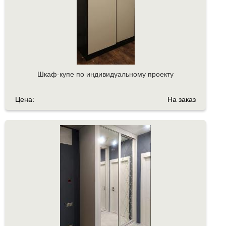
Шкаф-купе по индивидуальному проекту
Цена:
На заказ