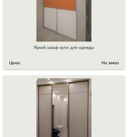
Яркий шкаф-купе для одежды
Цена:
На заказ