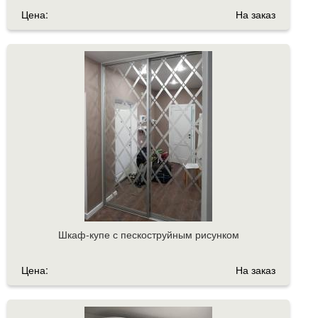
Цена:
На заказ
Шкаф-купе с пескоструйным рисунком
Цена:
На заказ