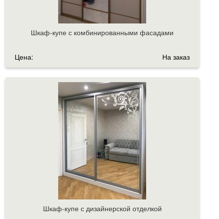
Шкаф-купе с комбинированными фасадами
Цена:
На заказ
Шкаф-купе с дизайнерской отделкой