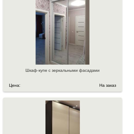
Шкаф-купе с зеркальными фасадами
Цена:
На заказ