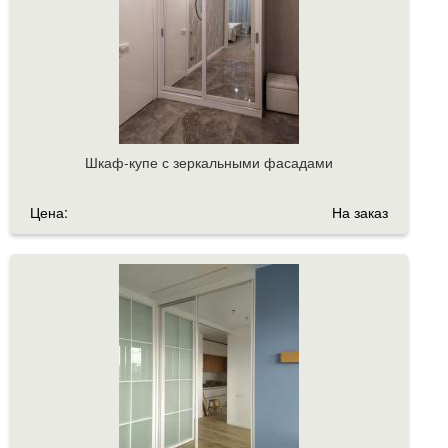
Шкаф-купе с зеркальными фасадами
Цена:
На заказ