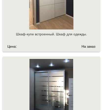
Шкаф-купе встроенный. Шкаф для одежды.
Цена:
На заказ