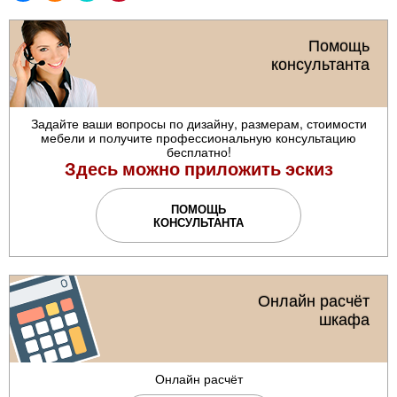
Помощь
консультанта
Задайте ваши вопросы по дизайну, размерам, стоимости
мебели и получите профессиональную консультацию
бесплатно!
Здесь можно приложить эскиз
ПОМОЩЬ
КОНСУЛЬТАНТА
Онлайн расчёт
шкафа
Онлайн расчёт