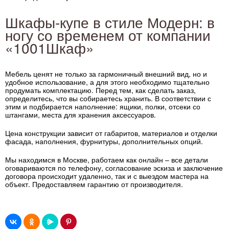
Шкафы-купе в стиле Модерн: в
ногу со временем от компании
«1001Шкаф»
Мебель ценят не только за гармоничный внешний вид, но и
удобное использование, а для этого необходимо тщательно
продумать комплектацию. Перед тем, как сделать заказ,
определитесь, что вы собираетесь хранить. В соответствии с
этим и подбирается наполнение: ящики, полки, отсеки со
штангами, места для хранения аксессуаров.
Цена конструкции зависит от габаритов, материалов и отделки
фасада, наполнения, фурнитуры, дополнительных опций.
Мы находимся в Москве, работаем как онлайн – все детали
оговариваются по телефону, согласование эскиза и заключение
договора происходит удаленно, так и с выездом мастера на
объект. Предоставляем гарантию от производителя.