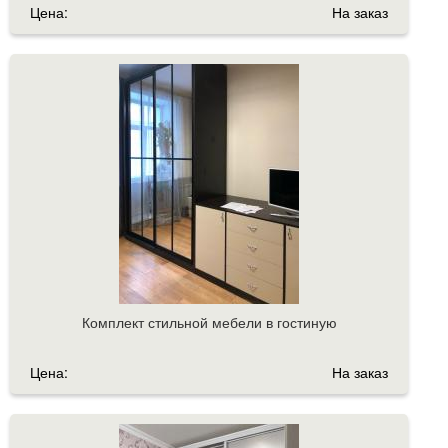
Цена:
На заказ
Комплект стильной мебели в гостиную
Цена:
На заказ