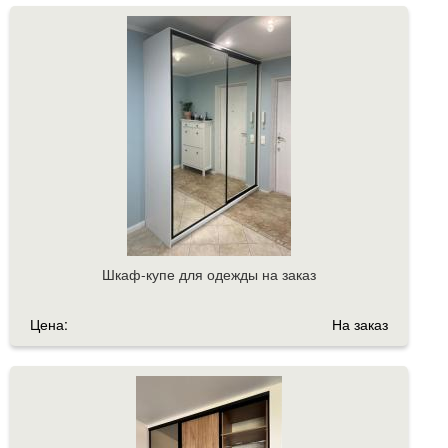
Шкаф-купе для одежды на заказ
Цена:
На заказ