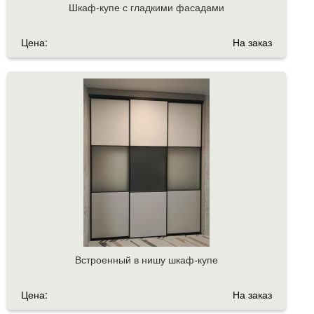
Шкаф-купе с гладкими фасадами
Цена:
На заказ
Встроенный в нишу шкаф-купе
Цена:
На заказ