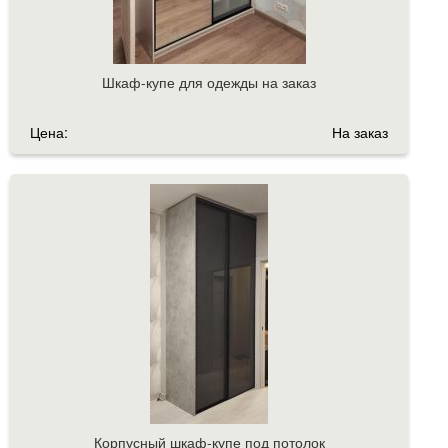
Шкаф-купе для одежды на заказ
Цена:
На заказ
Корпусный шкаф-купе под потолок