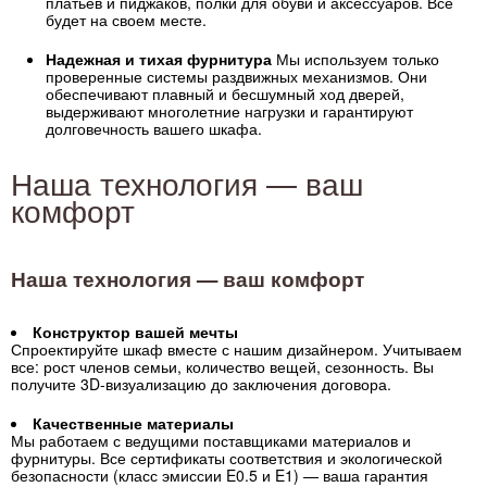
платьев и пиджаков, полки для обуви и аксессуаров. Всё
будет на своем месте.
Надежная и тихая фурнитура
Мы используем только
проверенные системы раздвижных механизмов. Они
обеспечивают плавный и бесшумный ход дверей,
выдерживают многолетние нагрузки и гарантируют
долговечность вашего шкафа.
Наша технология — ваш
комфорт
Наша технология — ваш комфорт
Конструктор вашей мечты
Спроектируйте шкаф вместе с нашим дизайнером. Учитываем
все: рост членов семьи, количество вещей, сезонность. Вы
получите 3D-визуализацию до заключения договора.
Качественные материалы
Мы работаем с ведущими поставщиками материалов и
фурнитуры. Все сертификаты соответствия и экологической
безопасности (класс эмиссии E0.5 и E1) — ваша гарантия