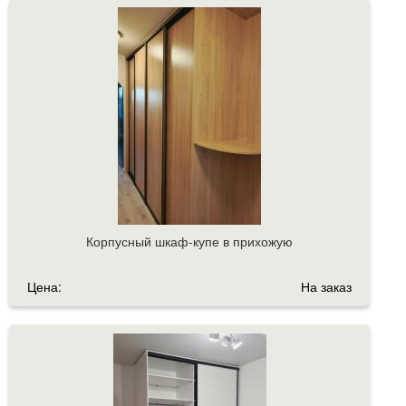
Корпусный шкаф-купе в прихожую
Цена:
На заказ