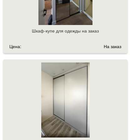
Шкаф-купе для одежды на заказ
Цена:
На заказ