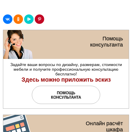
Помощь
консультанта
Задайте ваши вопросы по дизайну, размерам, стоимости
мебели и получите профессиональную консультацию
бесплатно!
Здесь можно приложить эскиз
ПОМОЩЬ
КОНСУЛЬТАНТА
Онлайн расчёт
шкафа