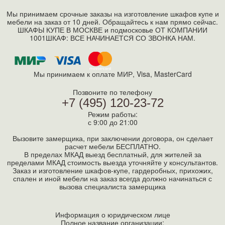
Мы принимаем срочные заказы на изготовление шкафов купе и
мебели на заказ от 10 дней. Обращайтесь к нам прямо сейчас.
ШКАФЫ КУПЕ В МОСКВЕ и подмосковье ОТ КОМПАНИИ
1001ШКАФ: ВСЕ НАЧИНАЕТСЯ СО ЗВОНКА НАМ.
Мы принимаем к оплате МИР, Visa, MasterСard
Позвоните по телефону
+7 (495) 120-23-72
Режим работы:
с 9:00 до 21:00
Вызовите замерщика, при заключении договора, он сделает
расчет мебели БЕСПЛАТНО.
В пределах МКАД выезд бесплатный, для жителей за
пределами МКАД стоимость выезда уточняйте у консультантов.
Заказ и изготовление шкафов-купе, гардеробных, прихожих,
спален и иной мебели на заказ всегда должно начинаться с
вызова специалиста замерщика
Информация о юридическом лице
Полное название организации: