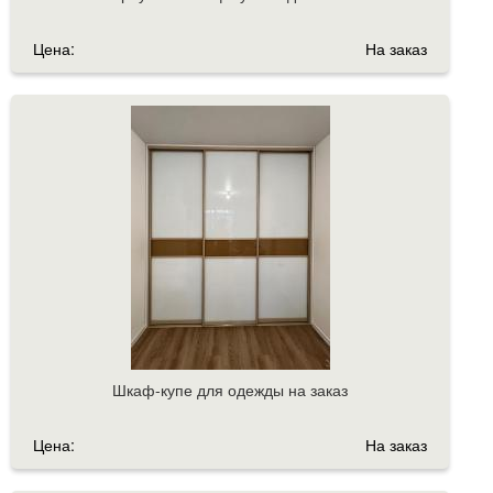
Цена:
На заказ
Шкаф-купе для одежды на заказ
Цена:
На заказ