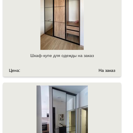
Шкаф-купе для одежды на заказ
Цена:
На заказ