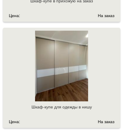
Шкаф-купе в прихожую на заказ
Цена:
На заказ
Шкаф-купе для одежды в нишу
Цена:
На заказ