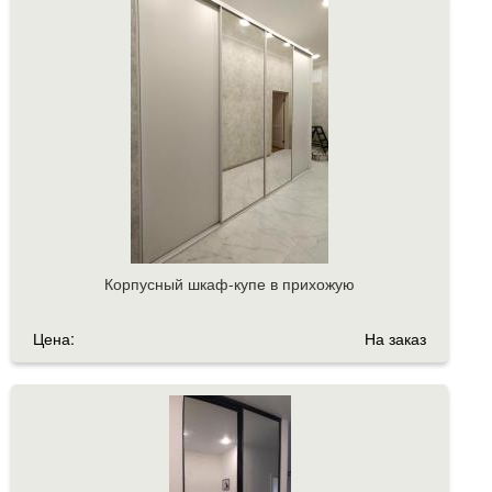
Корпусный шкаф-купе в прихожую
Цена:
На заказ