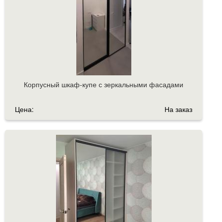
Корпусный шкаф-купе с зеркальными фасадами
Цена:
На заказ