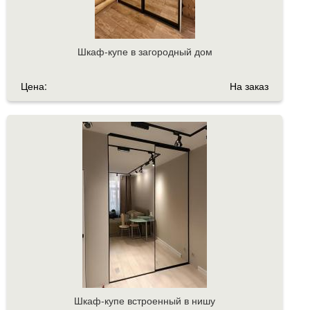
Шкаф-купе в загородный дом
Цена:
На заказ
Шкаф-купе встроенный в нишу