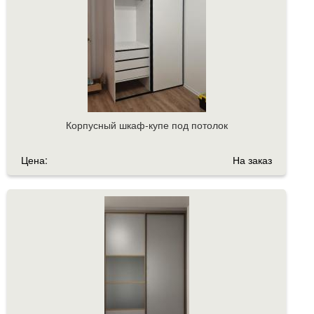
Корпусный шкаф-купе под потолок
Цена:
На заказ