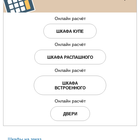
Онлайн расчёт
ШКАФА КУПЕ
Онлайн расчёт
ШКАФА РАСПАШНОГО
Онлайн расчёт
ШКАФА
ВСТРОЕННОГО
Онлайн расчёт
ДВЕРИ
Шкафы на заказ