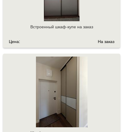
Встроенный шкаф-купе на заказ
Цена:
На заказ