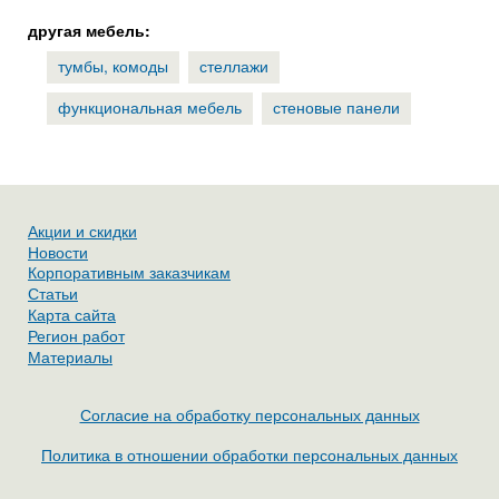
другая мебель:
тумбы, комоды
стеллажи
функциональная мебель
стеновые панели
Акции и скидки
Новости
Корпоративным заказчикам
Статьи
Карта сайта
Регион работ
Материалы
Согласие на обработку персональных данных
Политика в отношении обработки персональных данных