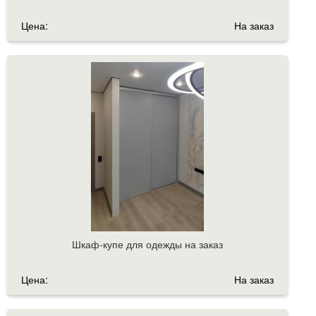
Цена:
На заказ
Шкаф-купе для одежды на заказ
Цена:
На заказ