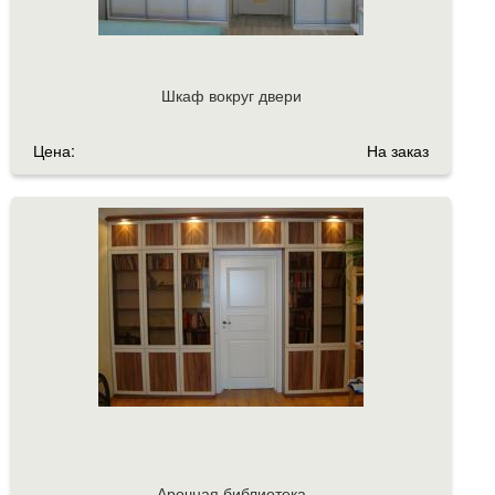
Шкаф вокруг двери
Цена:
На заказ
Арочная библиотека