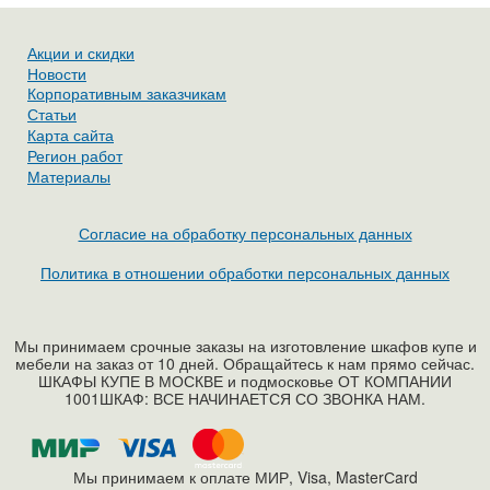
Акции и скидки
Новости
Корпоративным заказчикам
Статьи
Карта сайта
Регион работ
Материалы
Согласие на обработку персональных данных
Политика в отношении обработки персональных данных
Мы принимаем срочные заказы на изготовление шкафов купе и
мебели на заказ от 10 дней. Обращайтесь к нам прямо сейчас.
ШКАФЫ КУПЕ В МОСКВЕ и подмосковье ОТ КОМПАНИИ
1001ШКАФ: ВСЕ НАЧИНАЕТСЯ СО ЗВОНКА НАМ.
Мы принимаем к оплате МИР, Visa, MasterСard