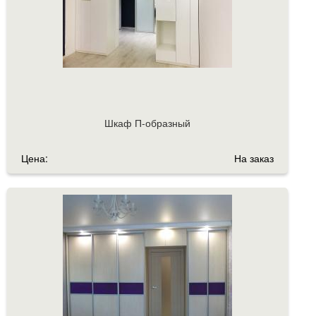
Шкаф П-образный
Цена:
На заказ