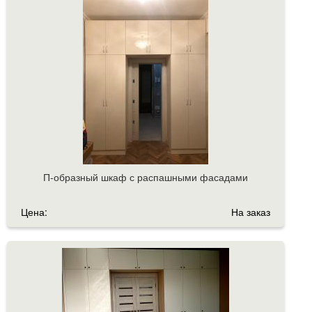
П-образный шкаф с распашными фасадами
Цена:
На заказ