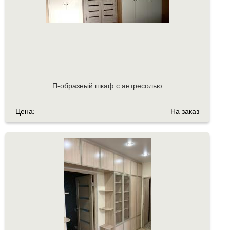
П-образный шкаф с антресолью
Цена:
На заказ