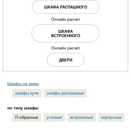
ШКАФА РАСПАШНОГО
Онлайн расчёт
ШКАФА
ВСТРОЕННОГО
Онлайн расчёт
ДВЕРИ
Шкафы на заказ
шкафы купе
шкафы распашные
по типу шкафа:
П-образные
угловые
встроенные
корпусные