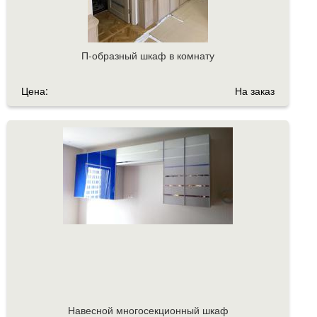
П-образный шкаф в комнату
Цена:
На заказ
Навесной многосекционный шкаф