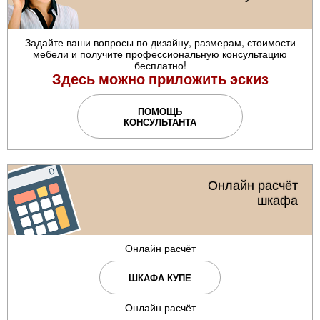
Задайте ваши вопросы по дизайну, размерам, стоимости
мебели и получите профессиональную консультацию
бесплатно!
Здесь можно приложить эскиз
ПОМОЩЬ
КОНСУЛЬТАНТА
Онлайн расчёт
шкафа
Онлайн расчёт
ШКАФА КУПЕ
Онлайн расчёт