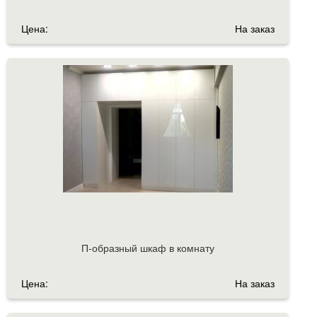
Цена:
На заказ
П-образный шкаф в комнату
Цена:
На заказ