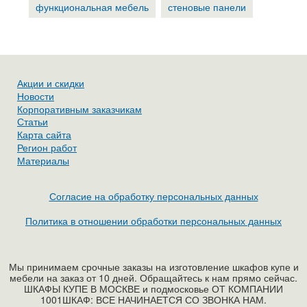
функциональная мебель
стеновые панели
Акции и скидки
Новости
Корпоративным заказчикам
Статьи
Карта сайта
Регион работ
Материалы
Согласие на обработку персональных данных
Политика в отношении обработки персональных данных
Мы принимаем срочные заказы на изготовление шкафов купе и
мебели на заказ от 10 дней. Обращайтесь к нам прямо сейчас.
ШКАФЫ КУПЕ В МОСКВЕ и подмосковье ОТ КОМПАНИИ
1001ШКАФ: ВСЕ НАЧИНАЕТСЯ СО ЗВОНКА НАМ.