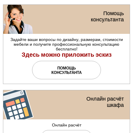
Помощь
консультанта
Задайте ваши вопросы по дизайну, размерам, стоимости
мебели и получите профессиональную консультацию
бесплатно!
Здесь можно приложить эскиз
ПОМОЩЬ
КОНСУЛЬТАНТА
Онлайн расчёт
шкафа
Онлайн расчёт