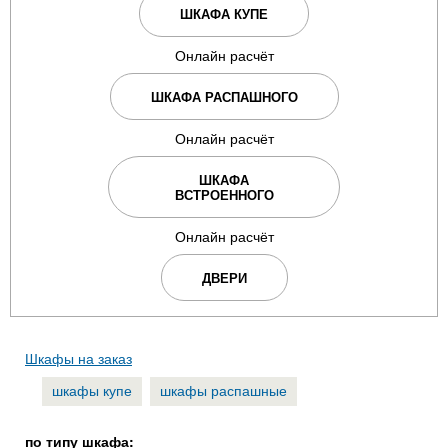
ШКАФА КУПЕ
Онлайн расчёт
ШКАФА РАСПАШНОГО
Онлайн расчёт
ШКАФА
ВСТРОЕННОГО
Онлайн расчёт
ДВЕРИ
Шкафы на заказ
шкафы купе
шкафы распашные
по типу шкафа: