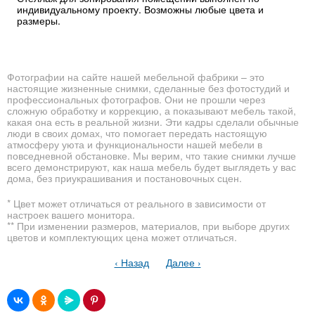
индивидуальному проекту. Возможны любые цвета и
размеры.
Фотографии на сайте нашей мебельной фабрики – это
настоящие жизненные снимки, сделанные без фотостудий и
профессиональных фотографов. Они не прошли через
сложную обработку и коррекцию, а показывают мебель такой,
какая она есть в реальной жизни. Эти кадры сделали обычные
люди в своих домах, что помогает передать настоящую
атмосферу уюта и функциональности нашей мебели в
повседневной обстановке. Мы верим, что такие снимки лучше
всего демонстрируют, как наша мебель будет выглядеть у вас
дома, без приукрашивания и постановочных сцен.
* Цвет может отличаться от реального в зависимости от
настроек вашего монитора.
** При изменении размеров, материалов, при выборе других
цветов и комплектующих цена может отличаться.
‹ Назад
Далее ›