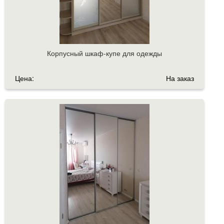
Корпусный шкаф-купе для одежды
Цена:
На заказ