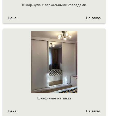
Шкаф-купе с зеркальными фасадами
Цена:
На заказ
Шкаф-купе на заказ
Цена:
На заказ