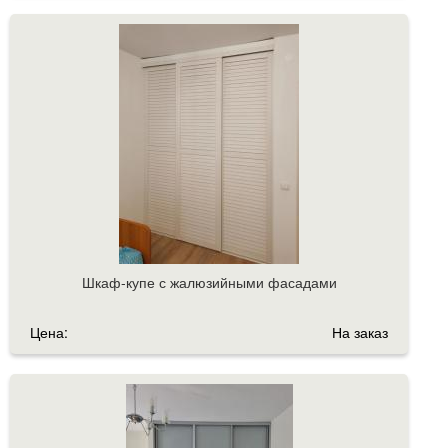
Шкаф-купе с жалюзийными фасадами
Цена:
На заказ