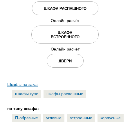
ШКАФА РАСПАШНОГО
Онлайн расчёт
ШКАФА
ВСТРОЕННОГО
Онлайн расчёт
ДВЕРИ
Шкафы на заказ
шкафы купе
шкафы распашные
по типу шкафа:
П-образные
угловые
встроенные
корпусные