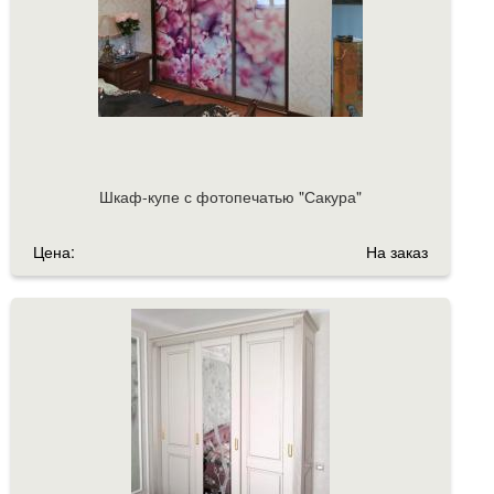
Шкаф-купе с фотопечатью "Сакура"
Цена:
На заказ