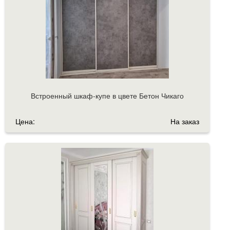
Встроенный шкаф-купе в цвете Бетон Чикаго
Цена:
На заказ