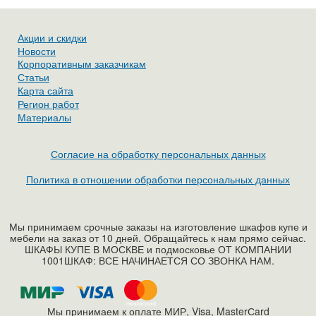
Акции и скидки
Новости
Корпоративным заказчикам
Статьи
Карта сайта
Регион работ
Материалы
Согласие на обработку персональных данных
Политика в отношении обработки персональных данных
Мы принимаем срочные заказы на изготовление шкафов купе и
мебели на заказ от 10 дней. Обращайтесь к нам прямо сейчас.
ШКАФЫ КУПЕ В МОСКВЕ и подмосковье ОТ КОМПАНИИ
1001ШКАФ: ВСЕ НАЧИНАЕТСЯ СО ЗВОНКА НАМ.
Мы принимаем к оплате МИР, Visa, MasterСard