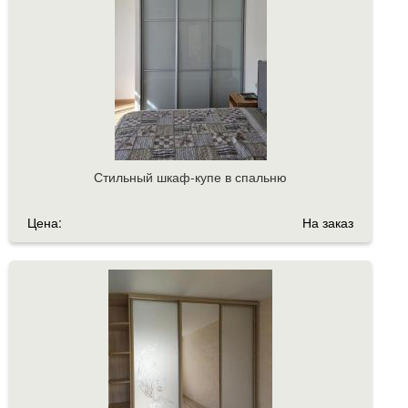
Стильный шкаф-купе в спальню
Цена:
На заказ