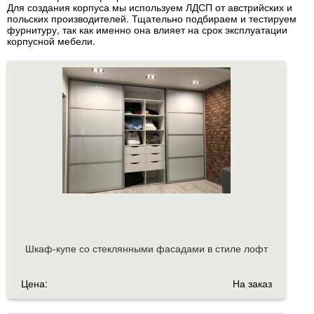
Для создания корпуса мы используем ЛДСП от австрийских и
польских производителей. Тщательно подбираем и тестируем
фурнитуру, так как именно она влияет на срок эксплуатации
корпусной мебели.
Шкаф-купе со стеклянными фасадами в стиле лофт
Цена:
На заказ