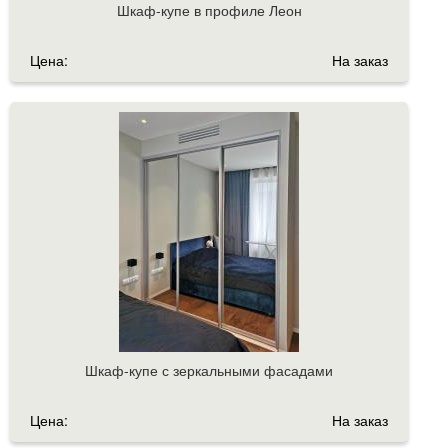
Шкаф-купе в профиле Леон
Цена:
На заказ
Шкаф-купе с зеркальными фасадами
Цена:
На заказ