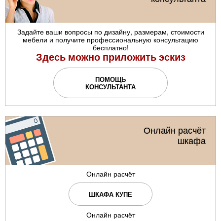
Задайте ваши вопросы по дизайну, размерам, стоимости
мебели и получите профессиональную консультацию
бесплатно!
Здесь можно приложить эскиз
ПОМОЩЬ
КОНСУЛЬТАНТА
Онлайн расчёт
шкафа
Онлайн расчёт
ШКАФА КУПЕ
Онлайн расчёт