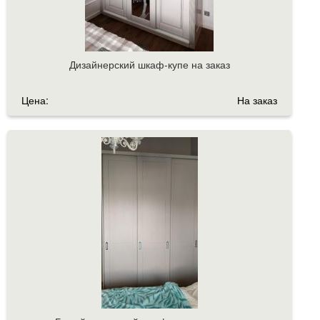
Дизайнерский шкаф-купе на заказ
Цена:
На заказ