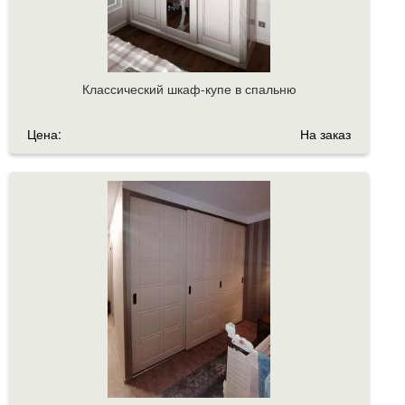
Классический шкаф-купе в спальню
Цена:
На заказ