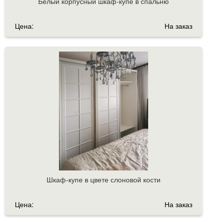
Белый корпусный шкаф-купе в спальню
Цена:
На заказ
Шкаф-купе в цвете слоновой кости
Цена:
На заказ