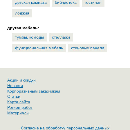
детская комната
библиотека
гостиная
лоджия
другая мебель:
тумбы, комоды
стеллажи
функциональная мебель
стеновые панели
Акции и скидки
Новости
Корпоративным заказчикам
Статьи
Карта сайта
Регион работ
Материалы
Согласие на обработку персональных данных