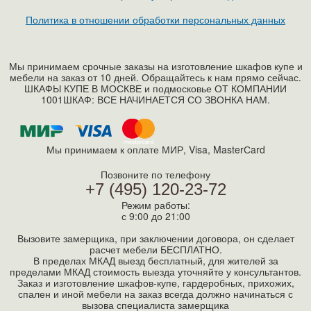
Политика в отношении обработки персональных данных
Мы принимаем срочные заказы на изготовление шкафов купе и
мебели на заказ от 10 дней. Обращайтесь к нам прямо сейчас.
ШКАФЫ КУПЕ В МОСКВЕ и подмосковье ОТ КОМПАНИИ
1001ШКАФ: ВСЕ НАЧИНАЕТСЯ СО ЗВОНКА НАМ.
Мы принимаем к оплате МИР, Visa, MasterСard
Позвоните по телефону
+7 (495) 120-23-72
Режим работы:
с 9:00 до 21:00
Вызовите замерщика, при заключении договора, он сделает
расчет мебели БЕСПЛАТНО.
В пределах МКАД выезд бесплатный, для жителей за
пределами МКАД стоимость выезда уточняйте у консультантов.
Заказ и изготовление шкафов-купе, гардеробных, прихожих,
спален и иной мебели на заказ всегда должно начинаться с
вызова специалиста замерщика