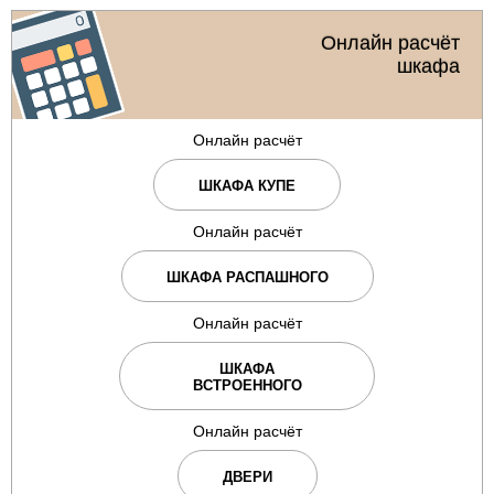
Онлайн расчёт
шкафа
Онлайн расчёт
ШКАФА КУПЕ
Онлайн расчёт
ШКАФА РАСПАШНОГО
Онлайн расчёт
ШКАФА
ВСТРОЕННОГО
Онлайн расчёт
ДВЕРИ