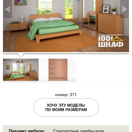
номер: 371
ХОЧУ ЭТУ МОДЕЛЬ!
ПО МОИМ РАЗМЕРАМ
Предмет мебели:
Стандартные шкафы-купе