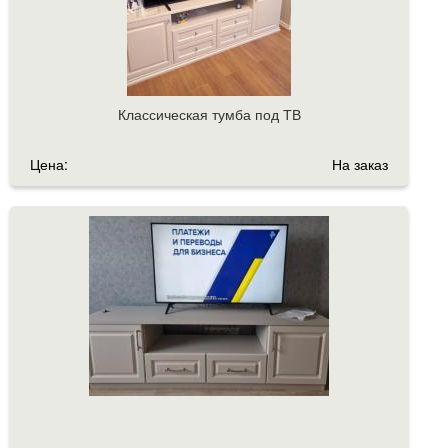
Классическая тумба под ТВ
Цена:
На заказ