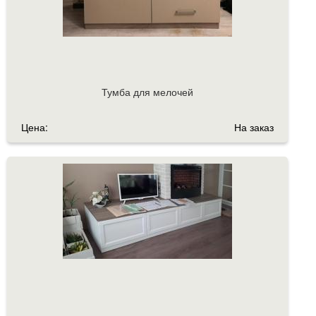
Тумба для мелочей
Цена:
На заказ