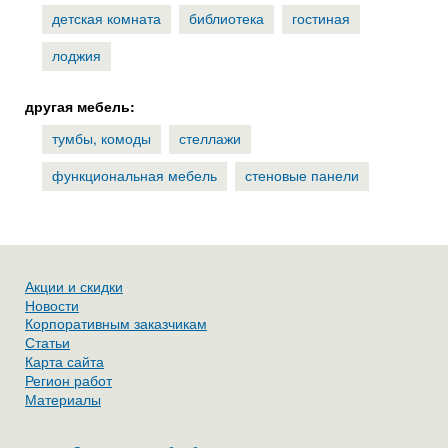
детская комната
библиотека
гостиная
лоджия
другая мебель:
тумбы, комоды
стеллажи
функциональная мебель
стеновые панели
Акции и скидки
Новости
Корпоративным заказчикам
Статьи
Карта сайта
Регион работ
Материалы