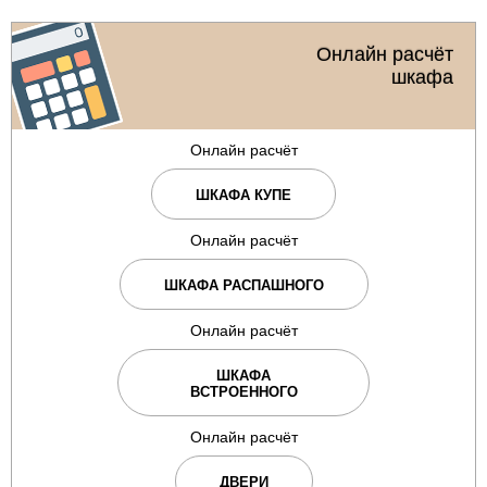
Онлайн расчёт
шкафа
Онлайн расчёт
ШКАФА КУПЕ
Онлайн расчёт
ШКАФА РАСПАШНОГО
Онлайн расчёт
ШКАФА
ВСТРОЕННОГО
Онлайн расчёт
ДВЕРИ