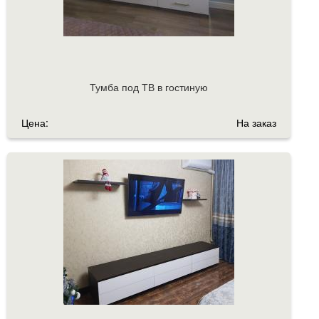
Тумба под ТВ в гостиную
Цена:
На заказ