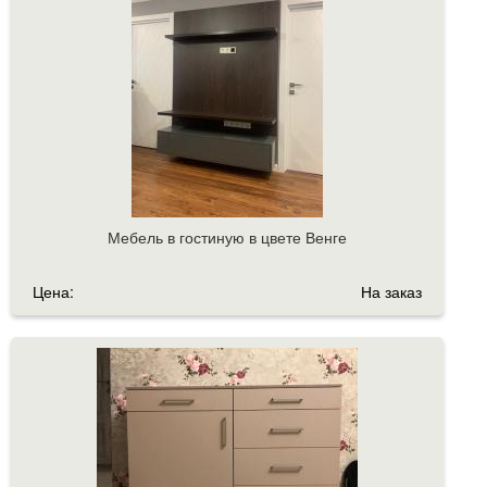
Мебель в гостиную в цвете Венге
Цена:
На заказ