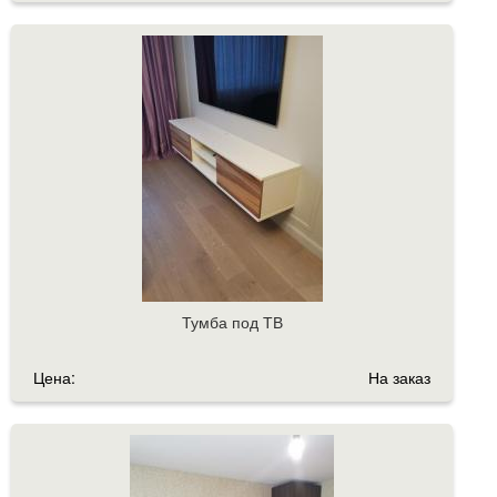
Тумба под ТВ
Цена:
На заказ