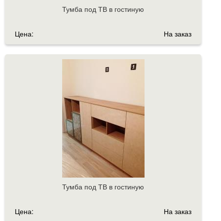
Тумба под ТВ в гостиную
Цена:
На заказ
Тумба под ТВ в гостиную
Цена:
На заказ