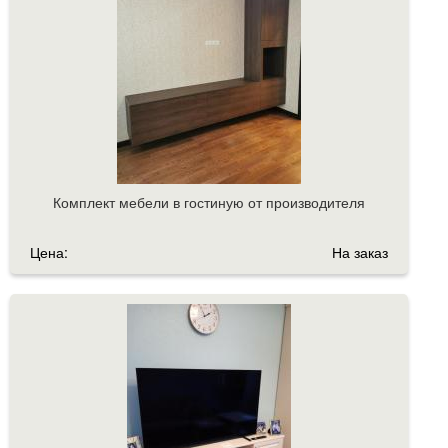
Комплект мебели в гостиную от производителя
Цена:
На заказ