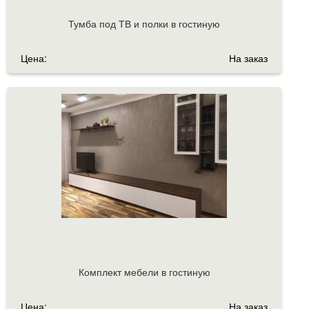
Тумба под ТВ и полки в гостиную
Цена:
На заказ
Комплект мебели в гостиную
Цена:
На заказ