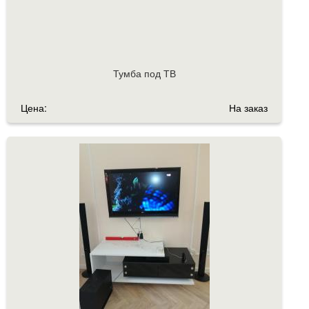
Тумба под ТВ
Цена:
На заказ