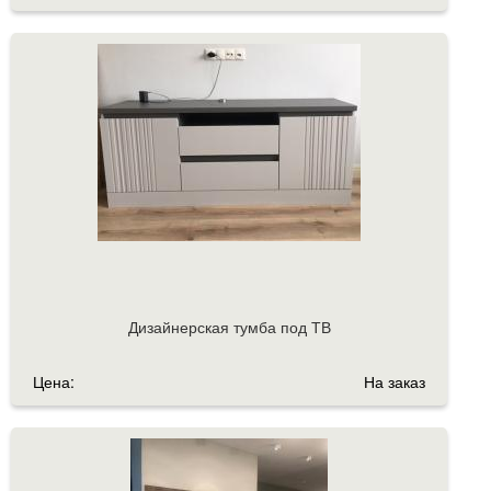
Дизайнерская тумба под ТВ
Цена:
На заказ