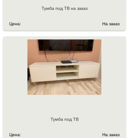
Тумба под ТВ на заказ
Цена:
На заказ
Тумба под ТВ
Цена:
На заказ