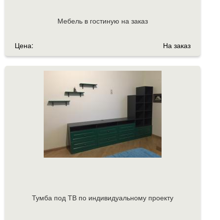
Мебель в гостиную на заказ
Цена:
На заказ
Тумба под ТВ по индивидуальному проекту