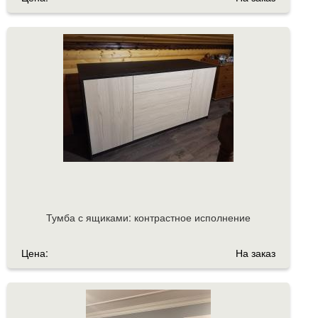
Тумба с ящиками: контрастное исполнение
Цена:
На заказ