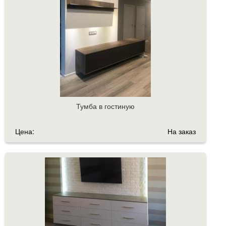
Тумба в гостиную
Цена:
На заказ