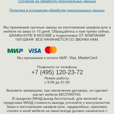
Согласие на обработку персональных данных
Политика в отношении обработки персональных данных
Мы принимаем срочные заказы на изготовление шкафов купе и
мебели на заказ от 10 дней. Обращайтесь к нам прямо сейчас.
ШКАФЫ КУПЕ В МОСКВЕ и подмосковье ОТ КОМПАНИИ
1001ШКАФ: ВСЕ НАЧИНАЕТСЯ СО ЗВОНКА НАМ.
Мы принимаем к оплате МИР, Visa, MasterСard
Позвоните по телефону
+7 (495) 120-23-72
Режим работы:
с 9:00 до 21:00
Вызовите замерщика, при заключении договора, он сделает
расчет мебели БЕСПЛАТНО.
В пределах МКАД выезд бесплатный, для жителей за
пределами МКАД стоимость выезда уточняйте у консультантов.
Заказ и изготовление шкафов-купе, гардеробных, прихожих,
спален и иной мебели на заказ всегда должно начинаться с