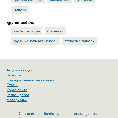
лоджия
другая мебель:
тумбы, комоды
стеллажи
функциональная мебель
стеновые панели
Акции и скидки
Новости
Корпоративным заказчикам
Статьи
Карта сайта
Регион работ
Материалы
Согласие на обработку персональных данных