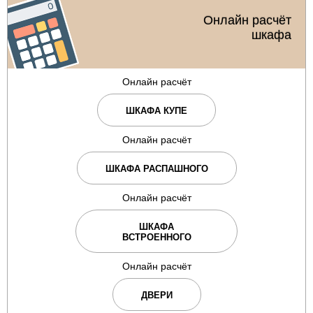
Онлайн расчёт
шкафа
Онлайн расчёт
ШКАФА КУПЕ
Онлайн расчёт
ШКАФА РАСПАШНОГО
Онлайн расчёт
ШКАФА
ВСТРОЕННОГО
Онлайн расчёт
ДВЕРИ