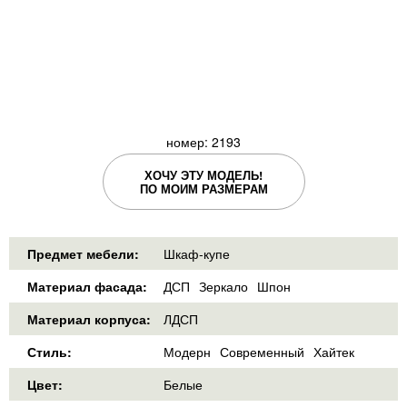
номер: 2193
ХОЧУ ЭТУ МОДЕЛЬ!
ПО МОИМ РАЗМЕРАМ
Предмет мебели:
Шкаф-купе
Материал фасада:
ДСП
Зеркало
Шпон
Материал корпуса:
ЛДСП
Стиль:
Модерн
Современный
Хайтек
Цвет:
Белые