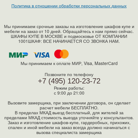
Политика в отношении обработки персональных данных
Мы принимаем срочные заказы на изготовление шкафов купе и
мебели на заказ от 10 дней. Обращайтесь к нам прямо сейчас.
ШКАФЫ КУПЕ В МОСКВЕ и подмосковье ОТ КОМПАНИИ
1001ШКАФ: ВСЕ НАЧИНАЕТСЯ СО ЗВОНКА НАМ.
Мы принимаем к оплате МИР, Visa, MasterСard
Позвоните по телефону
+7 (495) 120-23-72
Режим работы:
с 9:00 до 21:00
Вызовите замерщика, при заключении договора, он сделает
расчет мебели БЕСПЛАТНО.
В пределах МКАД выезд бесплатный, для жителей за
пределами МКАД стоимость выезда уточняйте у консультантов.
Заказ и изготовление шкафов-купе, гардеробных, прихожих,
спален и иной мебели на заказ всегда должно начинаться с
вызова специалиста замерщика