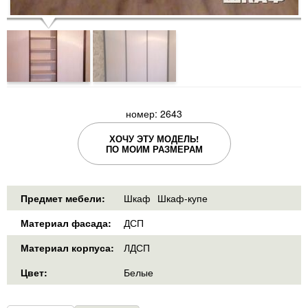
номер: 2643
ХОЧУ ЭТУ МОДЕЛЬ!
ПО МОИМ РАЗМЕРАМ
Предмет мебели:
Шкаф
Шкаф-купе
Материал фасада:
ДСП
Материал корпуса:
ЛДСП
Цвет:
Белые