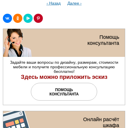
‹ Назад
Далее ›
Помощь
консультанта
Задайте ваши вопросы по дизайну, размерам, стоимости
мебели и получите профессиональную консультацию
бесплатно!
Здесь можно приложить эскиз
ПОМОЩЬ
КОНСУЛЬТАНТА
Онлайн расчёт
шкафа