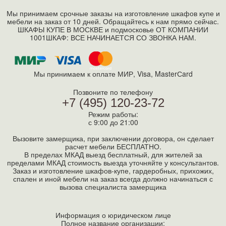
Мы принимаем срочные заказы на изготовление шкафов купе и
мебели на заказ от 10 дней. Обращайтесь к нам прямо сейчас.
ШКАФЫ КУПЕ В МОСКВЕ и подмосковье ОТ КОМПАНИИ
1001ШКАФ: ВСЕ НАЧИНАЕТСЯ СО ЗВОНКА НАМ.
Мы принимаем к оплате МИР, Visa, MasterСard
Позвоните по телефону
+7 (495) 120-23-72
Режим работы:
с 9:00 до 21:00
Вызовите замерщика, при заключении договора, он сделает
расчет мебели БЕСПЛАТНО.
В пределах МКАД выезд бесплатный, для жителей за
пределами МКАД стоимость выезда уточняйте у консультантов.
Заказ и изготовление шкафов-купе, гардеробных, прихожих,
спален и иной мебели на заказ всегда должно начинаться с
вызова специалиста замерщика
Информация о юридическом лице
Полное название организации: