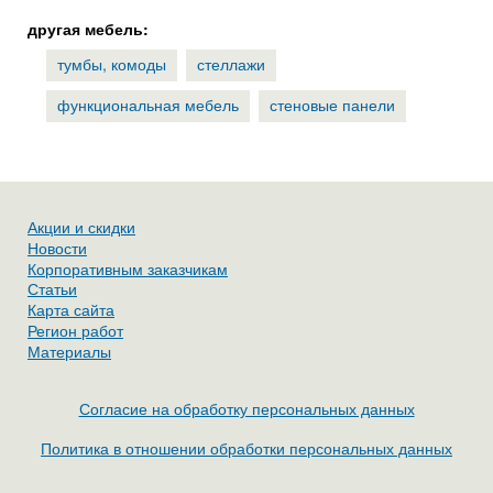
другая мебель:
тумбы, комоды
стеллажи
функциональная мебель
стеновые панели
Акции и скидки
Новости
Корпоративным заказчикам
Статьи
Карта сайта
Регион работ
Материалы
Согласие на обработку персональных данных
Политика в отношении обработки персональных данных