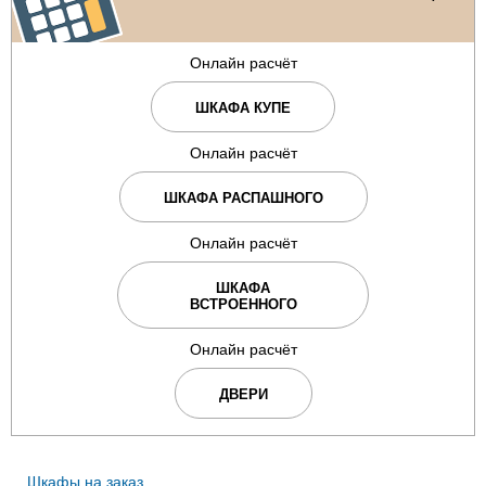
Онлайн расчёт
ШКАФА КУПЕ
Онлайн расчёт
ШКАФА РАСПАШНОГО
Онлайн расчёт
ШКАФА
ВСТРОЕННОГО
Онлайн расчёт
ДВЕРИ
Шкафы на заказ