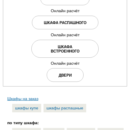
Онлайн расчёт
ШКАФА РАСПАШНОГО
Онлайн расчёт
ШКАФА
ВСТРОЕННОГО
Онлайн расчёт
ДВЕРИ
Шкафы на заказ
шкафы купе
шкафы распашные
по типу шкафа: