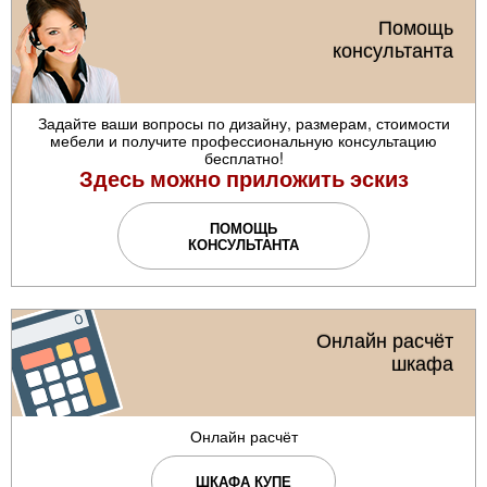
Помощь
консультанта
Задайте ваши вопросы по дизайну, размерам, стоимости
мебели и получите профессиональную консультацию
бесплатно!
Здесь можно приложить эскиз
ПОМОЩЬ
КОНСУЛЬТАНТА
Онлайн расчёт
шкафа
Онлайн расчёт
ШКАФА КУПЕ