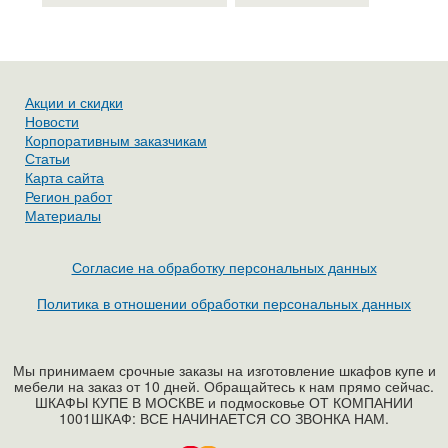
Акции и скидки
Новости
Корпоративным заказчикам
Статьи
Карта сайта
Регион работ
Материалы
Согласие на обработку персональных данных
Политика в отношении обработки персональных данных
Мы принимаем срочные заказы на изготовление шкафов купе и
мебели на заказ от 10 дней. Обращайтесь к нам прямо сейчас.
ШКАФЫ КУПЕ В МОСКВЕ и подмосковье ОТ КОМПАНИИ
1001ШКАФ: ВСЕ НАЧИНАЕТСЯ СО ЗВОНКА НАМ.