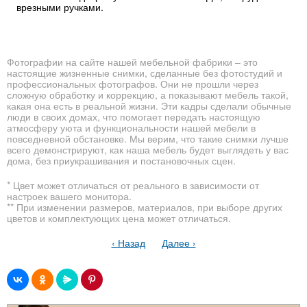
врезными ручками.
Фотографии на сайте нашей мебельной фабрики – это
настоящие жизненные снимки, сделанные без фотостудий и
профессиональных фотографов. Они не прошли через
сложную обработку и коррекцию, а показывают мебель такой,
какая она есть в реальной жизни. Эти кадры сделали обычные
люди в своих домах, что помогает передать настоящую
атмосферу уюта и функциональности нашей мебели в
повседневной обстановке. Мы верим, что такие снимки лучше
всего демонстрируют, как наша мебель будет выглядеть у вас
дома, без приукрашивания и постановочных сцен.
* Цвет может отличаться от реального в зависимости от
настроек вашего монитора.
** При изменении размеров, материалов, при выборе других
цветов и комплектующих цена может отличаться.
‹ Назад
Далее ›