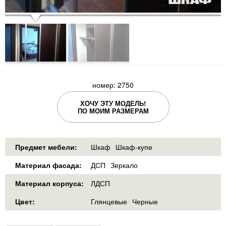
номер: 2750
ХОЧУ ЭТУ МОДЕЛЬ!
ПО МОИМ РАЗМЕРАМ
Предмет мебели:
Шкаф
Шкаф-купе
Материал фасада:
ДСП
Зеркало
Материал корпуса:
ЛДСП
Цвет:
Глянцевые
Черные