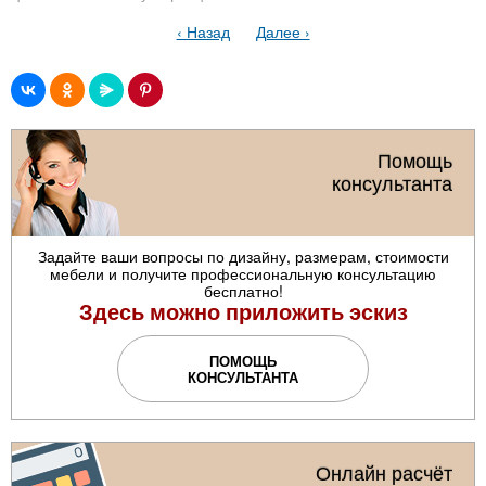
‹ Назад
Далее ›
Помощь
консультанта
Задайте ваши вопросы по дизайну, размерам, стоимости
мебели и получите профессиональную консультацию
бесплатно!
Здесь можно приложить эскиз
ПОМОЩЬ
КОНСУЛЬТАНТА
Онлайн расчёт