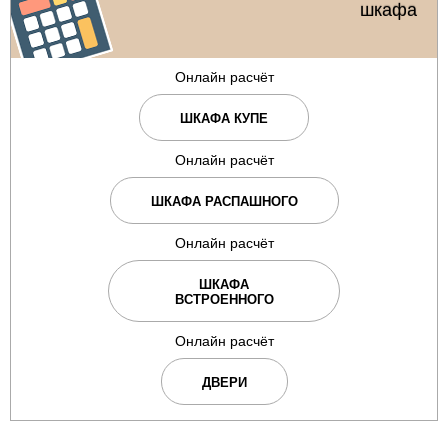
шкафа
Онлайн расчёт
ШКАФА КУПЕ
Онлайн расчёт
ШКАФА РАСПАШНОГО
Онлайн расчёт
ШКАФА
ВСТРОЕННОГО
Онлайн расчёт
ДВЕРИ