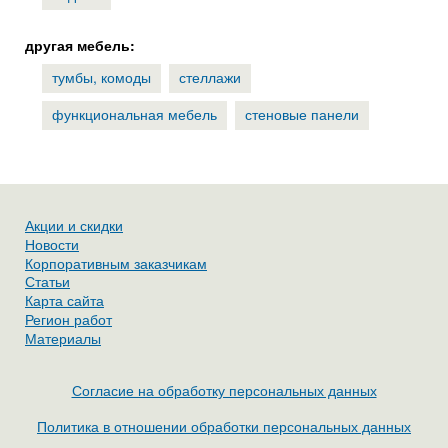
другая мебель:
тумбы, комоды
стеллажи
функциональная мебель
стеновые панели
Акции и скидки
Новости
Корпоративным заказчикам
Статьи
Карта сайта
Регион работ
Материалы
Согласие на обработку персональных данных
Политика в отношении обработки персональных данных