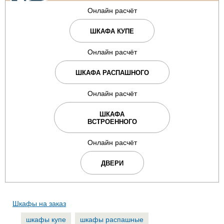
Онлайн расчёт
ШКАФА КУПЕ
Онлайн расчёт
ШКАФА РАСПАШНОГО
Онлайн расчёт
ШКАФА
ВСТРОЕННОГО
Онлайн расчёт
ДВЕРИ
Шкафы на заказ
шкафы купе
шкафы распашные