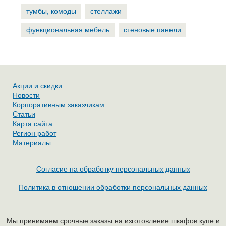
тумбы, комоды
стеллажи
функциональная мебель
стеновые панели
Акции и скидки
Новости
Корпоративным заказчикам
Статьи
Карта сайта
Регион работ
Материалы
Согласие на обработку персональных данных
Политика в отношении обработки персональных данных
Мы принимаем срочные заказы на изготовление шкафов купе и