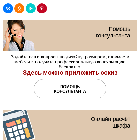
Помощь
консультанта
Задайте ваши вопросы по дизайну, размерам, стоимости
мебели и получите профессиональную консультацию
бесплатно!
Здесь можно приложить эскиз
ПОМОЩЬ
КОНСУЛЬТАНТА
Онлайн расчёт
шкафа